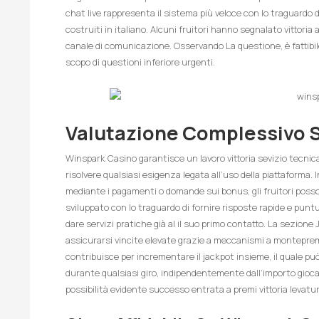
chat live rappresenta il sistema più veloce con lo traguardo d
costruiti in italiano. Alcuni fruitori hanno segnalato vittoria
canale di comunicazione. Osservando La questione, è fattibil
scopo di questioni inferiore urgenti.
Valutazione Complessivo 
Winspark Casino garantisce un lavoro vittoria sevizio tecnic
risolvere qualsiasi esigenza legata all’uso della piattaforma. I
mediante i pagamenti o domande sui bonus, gli fruitori pos
sviluppato con lo traguardo di fornire risposte rapide e puntu
dare servizi pratiche già al il suo primo contatto. La sezion
assicurarsi vincite elevate grazie a meccanismi a monteprem
contribuisce per incrementare il jackpot insieme, il quale 
durante qualsiasi giro, indipendentemente dall’importo gioc
possibilità evidente successo entrata a premi vittoria levatur