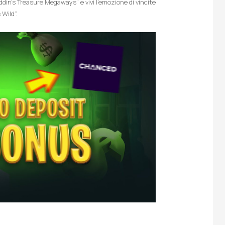
in’s Treasure Megaways” e vivi l’emozione di vincite
 Wild”.