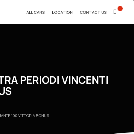
0
ALL CARS
LOCATION
CONTACT US
TRA PERIODI VINCENTI
US
IANTE 100 VITTORIA BONUS