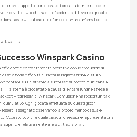
i ottenere supporto, con operatori pronti a fornire risposte
 aver ricevuto aiuto chiara e professionale di traverso questo
e domandare un callback telefonico o inviare un’email con lo
Successo Winspark Casino
a efficiente e costantemente operativo con lo traguardo di
n caso vittoria difficoltà durante la registrazione, disturbi
sono contare su un strategia successo supporto multicanale
ali. Il sistema è progettato a causa di evitare lunghe attese e
e Jackpot Progressivi di Winspark Confusione ha l’opportunità di
i cumulativo. Ogni giocata effettuata su questi giochi
può esserci assegnato osservando la procedimento casuale
ato. Codesto vuol dire quale ciascuno sessione rappresenta una
a superiore relativamente alle slot tradizionali.