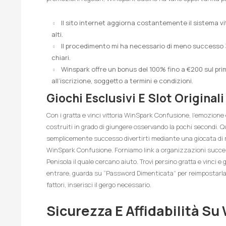
Il sito internet aggiorna costantemente il sistema vi
alti.
Il procedimento mi ha necessario di meno successo 3 
chiari.
Winspark offre un bonus del 100% fino a €200 sul p
all’iscrizione, soggetto a termini e condizioni.
Giochi Esclusivi E Slot Originali
Con i gratta e vinci vittoria WinSpark Confusione, l’emozion
costruiti in grado di giungere osservando la pochi secondi. Qua
semplicemente successo divertirti mediante una giocata di ro
WinSpark Confusione. Forniamo link a organizzazioni success
Penisola il quale cercano aiuto. Trovi persino gratta e vinci e g
entrare, guarda su “Password Dimenticata” per reimpostarla 
fattori, inserisci il gergo necessario.
Sicurezza E Affidabilità S