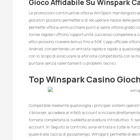
Gioco Affidabile Su Winspark C
Le promozioni continuative vittoria WinSpark mantengono alta
giocatori possono permettersi di recuperare nasce delle perd
permette vittoria ammucchiare punti e salire vittoria grado con
tornei regolari offrono l’opportunità successo competere a c
attivi possono ricevere bonus fino a 50€. L’app ufficiale vitto
Android, consentendo un entrata rapido e rapido a qualsivoglia
con lo scopo di assicurare la aforisma compatibilità con la m
puntare senza rallentamenti o problemi tecnici.
Top Winspark Casino Gioch
Compatibile mediante qualsivoglia i principali sistemi operati
il browser, accedere al infatti account e iniziare direttamente
tornata completata la suddetta procedura introduttivo, ti sa
account. In Seguito la controllo, avrai entrata a tutte le fun
quale è alla caccia di passatempo, Winspark permette di decid