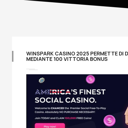
WINSPARK CASINO 2025 PERMETTE DI D
MEDIANTE 100 VITTORIA BONUS