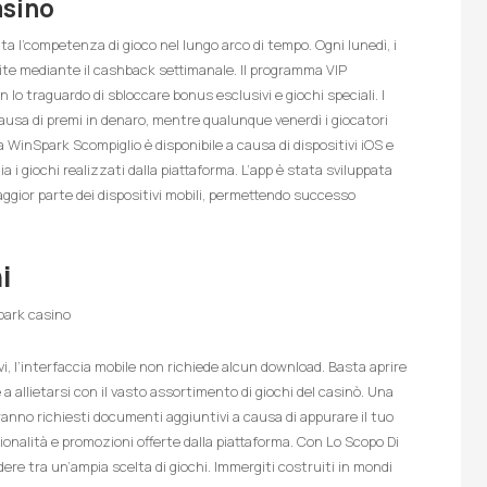
asino
 l’competenza di gioco nel lungo arco di tempo. Ogni lunedì, i
ite mediante il cashback settimanale. Il programma VIP
 lo traguardo di sbloccare bonus esclusivi e giochi speciali. I
ausa di premi in denaro, mentre qualunque venerdì i giocatori
ria WinSpark Scompiglio è disponibile a causa di dispositivi iOS e
 i giochi realizzati dalla piattaforma. L’app è stata sviluppata
aggior parte dei dispositivi mobili, permettendo successo
i
vi, l’interfaccia mobile non richiede alcun download. Basta aprire
 a allietarsi con il vasto assortimento di giochi del casinò. Una
ranno richiesti documenti aggiuntivi a causa di appurare il tuo
zionalità e promozioni offerte dalla piattaforma. Con Lo Scopo Di
ere tra un’ampia scelta di giochi. Immergiti costruiti in mondi