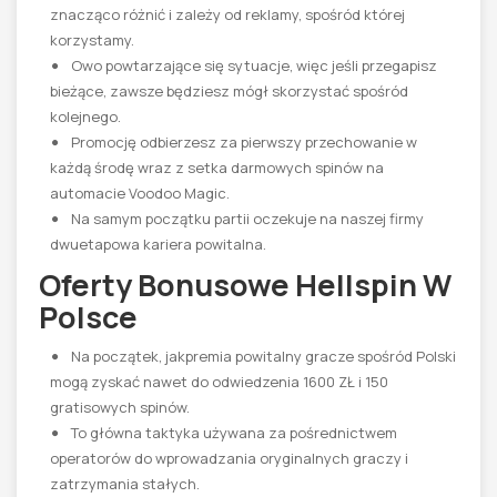
znacząco różnić i zależy od reklamy, spośród której
korzystamy.
Owo powtarzające się sytuacje, więc jeśli przegapisz
bieżące, zawsze będziesz mógł skorzystać spośród
kolejnego.
Promocję odbierzesz za pierwszy przechowanie w
każdą środę wraz z setka darmowych spinów na
automacie Voodoo Magic.
Na samym początku partii oczekuje na naszej firmy
dwuetapowa kariera powitalna.
Oferty Bonusowe Hellspin W
Polsce
Na początek, jakpremia powitalny gracze spośród Polski
mogą zyskać nawet do odwiedzenia 1600 ZŁ i 150
gratisowych spinów.
To główna taktyka używana za pośrednictwem
operatorów do wprowadzania oryginalnych graczy i
zatrzymania stałych.