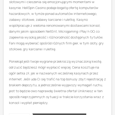
slotowymi i cieszenia się emocjonującymi momentami w
kasynie. HellSpin Casino podaje bogatą ofertę komputerów
hazardowych, w tymże ponad automatów internetowego,
zabawy stołowe, zabawy karciane i ruletkę. Kasyno
współpracuje z wieloma renomowanymi dostawcami konsol,
danymi jakim sposobem NetEnt, Microgaming i Play’n GO, co
zapewnia wysoką jakość i różnorodność dostępnych tytułów.
Fani mogą wybierać spośród różnych firm gier, w tym sloty, gry
stołowe, gry karciane i ruletkę.
Poniekąd jeśli twoje wygrane przekroczą wyznaczoną kwotę,
odrzucić będziesz mógł wypłacić więcej. Cena kosztuje na
ogół setka zł, jak w nazwanych wcześniej kasynach przez
internet. Jeśli uda Ci się trafić na top bonusy zbyt rejestrację z
brakiem depozytu, a jednocześnie wyjąwszy wymagań ruchu,
jest to będzie owo naprawdę świetna oferta! Unikniesz w ten
sposób nieprzyjemnych sytuacji w trakcie korzystania wraz z
konsol i wypłat pieniędzy.