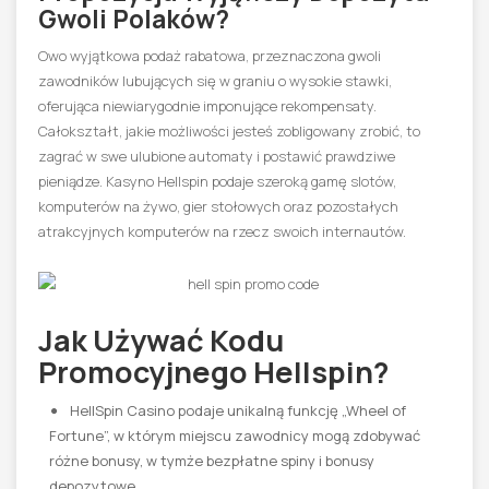
Gwoli Polaków?
Owo wyjątkowa podaż rabatowa, przeznaczona gwoli
zawodników lubujących się w graniu o wysokie stawki,
oferująca niewiarygodnie imponujące rekompensaty.
Całokształt, jakie możliwości jesteś zobligowany zrobić, to
zagrać w swe ulubione automaty i postawić prawdziwe
pieniądze. Kasyno Hellspin podaje szeroką gamę slotów,
komputerów na żywo, gier stołowych oraz pozostałych
atrakcyjnych komputerów na rzecz swoich internautów.
Jak Używać Kodu
Promocyjnego Hellspin?
HellSpin Casino podaje unikalną funkcję „Wheel of
Fortune”, w którym miejscu zawodnicy mogą zdobywać
różne bonusy, w tymże bezpłatne spiny i bonusy
depozytowe.