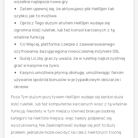
wszelkie najlepsze nowe gry.
Zatem upewnij się, że aktywujesz plik HellSpin tak
szybko, jak to możliwe.
Oprócz Tego dużym atutem HellSpin wydaje się
ogromna ilość ruletek, lub też konsol karcianych z tą
właśnie funkcją.
Co Więcej, platforma czerpie z zaawansowanego
szyfrowania, bazującegona nowoczesnej inżynierii SSL.
Dużej Liczby graczy uważa, że w ruletkę najkorzystniej
grać w kasynie na żywo.
Kasyno umożliwia płynną obsługę, umożliwiając fanom
używanie spośród bonusów w przypadkowym obszarze i
okresie.
Poza Tym dużym pozytywem HellSpin wydaje się bardzo duża
ilość ruletek, lub też komputerów karcianych wraz z tą właśnie
funkcją. Niestety w tym miejscu również brakuje osobnej
kategorii na niektóre miejsca, więc należy podpierać się
wyszukiwarką. Nie Zaakceptować wydaje się jest to duży
problem, jednakże może owo być na rzecz niektórych trochę