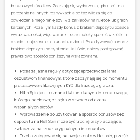
bonusowych środków. Zdarzają się wydarzenia, gdy obrót ma
położenie na innych rozrywkach albo też wlicza się do
odwiedzenia niego mniejszy % z zakładów na ruletce lub grach
karcianych. Poza Tym każdy bonus z brakiem depozytu posiada
wyraz ważności, więc warunki ruchu należy spełnić w krótkim
czasie – najczęściej kilkunastu dzionki. By aktywować bonus z
brakiem depozytu na systemie Hell Spin, należy postępować
prawidłowo spośród poniższymi wskazówkami.
Posiada jasne reguły dotycząceprzeciwdziałania
oszustwom finansowym, które zaczynają się od momentu
procesówweryfikacyjnych KYC dla każdego gracza.
Hit’n’Spin jest to znane i lubiane kasyno internetowego,
którego indeks wręcz pęka w szwach od czasu
wspaniałych slotów.
Wprowadzenie do użytkowania spośród bonusów bez
depozytu na Hell Spin może być trochę przytłaczające,
zwłaszcza na rzecz oryginalnych internautów.
Trzeba zalogować się na swoje konto w Hellspin, przejść