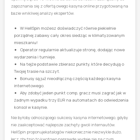
zapoznania się z ofertą owego kasyna online przygotowaną na
bazie wnikliwej analizy ekspertów.
W HellSpin możesz doświadczyć równie piekielnie
porządnej zabawy cały okres siedząc w klimatyzowanym
mieszkaniu!
Operator regularnie aktualizuje stronę, dodając nowe
wydarzenia i turnieje.
Na tejże podstawie zbierasz punkty, które decydują o
Twojej trasie na szczyt.
Bonusy są już nieodłączną częścią każdego kasyna
internetowego.
Aby zdobyć jeden punkt comp, gracz musi zagrać jak w
żadnym wypadku trzy EUR na automatach do odwiedzenia
konsol w kasynie.
Nie byłoby odnoszącego sukcesy kasyna internetowego, gdyby
nie zaakceptować najlepsze zachęty gwoli internautów.
HellSpin proponujekatalogów niekoniecznie niezwykle dużo,
lecz zbytnio to kwotowo naprawdę wydaje się na czym