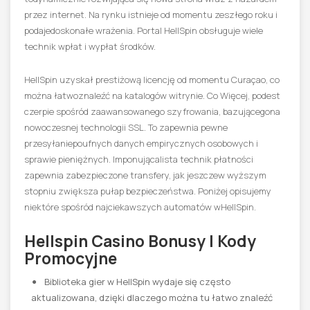
przez internet. Na rynku istnieje od momentu zeszłego roku i
podajedoskonałe wrażenia. Portal HellSpin obsługuje wiele
technik wpłat i wypłat środków.
HellSpin uzyskał prestiżową licencję od momentu Curaçao, co
można łatwoznaleźć na katalogów witrynie. Co Więcej, podest
czerpie spośród zaawansowanego szyfrowania, bazującegona
nowoczesnej technologii SSL. To zapewnia pewne
przesyłaniepoufnych danych empirycznych osobowych i
sprawie pieniężnych. Imponującalista technik płatności
zapewnia zabezpieczone transfery, jak jeszczew wyższym
stopniu zwiększa pułap bezpieczeństwa. Poniżej opisujemy
niektóre spośród najciekawszych automatów wHellSpin.
Hellspin Casino Bonusy I Kody
Promocyjne
Biblioteka gier w HellSpin wydaje się często
aktualizowana, dzięki dlaczego można tu łatwo znaleźć