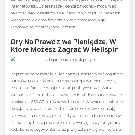
internetowego. Dzięki naszej licencji zawodnicy mogą mieć
pewność, że w czasie trwania licencji zbyt rządu Curacao ich
wiadomości dla osób fizycznych są gromadzone, a gry
kasynowe są rozstrzygane uczciwie.
Gry Na Prawdziwe Pieniądze, W
Które Możesz Zagrać W Hellspin
By przejść na pozostały pułap,należy uzbierać określoną liczbę
punktów. Po kolejny dniach każdepostępy w rankingach się
resetują, a fani zaczynają zbierać punktyod nowa. Warto
zaznaczyć, że punkty te można przekształcać narzeczywiste
pieniądze – 350 CP to równowartość 4 zł. W własnej zestawień
opisujemy wszelkie nadrzędne promocje, którewzbogacają
rozrywkę i umożliwiają systematyczne gromadzenie bonusów.
Omówiliśmy także propozycje, które wymagają wykorzystania
kodu bonusowegoHellSpin oraz przyjrzeliśmy się promocjom z