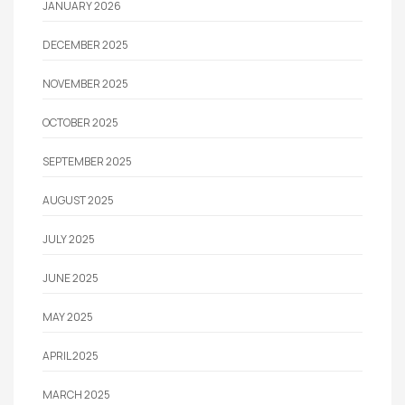
JANUARY 2026
DECEMBER 2025
NOVEMBER 2025
OCTOBER 2025
SEPTEMBER 2025
AUGUST 2025
JULY 2025
JUNE 2025
MAY 2025
APRIL 2025
MARCH 2025