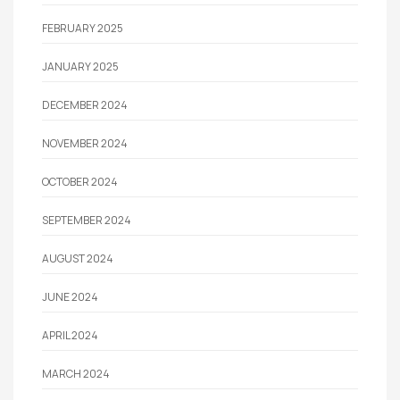
FEBRUARY 2025
JANUARY 2025
DECEMBER 2024
NOVEMBER 2024
OCTOBER 2024
SEPTEMBER 2024
AUGUST 2024
JUNE 2024
APRIL 2024
MARCH 2024