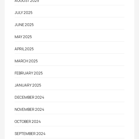
AUGUST 2025
JULY 2025
JUNE 2025
MAY 2025
APRIL 2025
MARCH 2025
FEBRUARY 2025
JANUARY 2025
DECEMBER 2024
NOVEMBER 2024
OCTOBER 2024
SEPTEMBER 2024