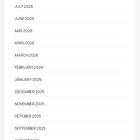
JULY 2026
JUNE 2026
MAY 2026
APRIL 2026
MARCH 2026
FEBRUARY 2026
JANUARY 2026
DECEMBER 2025
NOVEMBER 2025
OCTOBER 2025
SEPTEMBER 2025