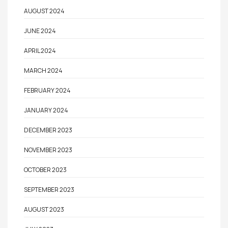
AUGUST 2024
JUNE 2024
APRIL 2024
MARCH 2024
FEBRUARY 2024
JANUARY 2024
DECEMBER 2023
NOVEMBER 2023
OCTOBER 2023
SEPTEMBER 2023
AUGUST 2023