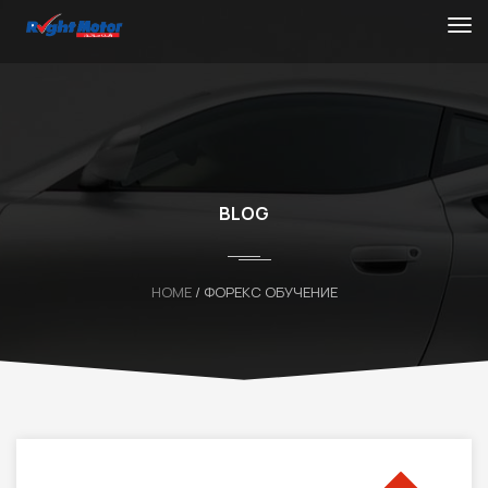
BLOG
HOME
/ ФОРЕКС ОБУЧЕНИЕ