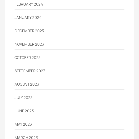
FEBRUARY 2024
JANUARY 2024
DECEMBER 2023
NOVEMBER 2023
OCTOBER 2023
SEPTEMBER 2023
AUGUST 2023
JULY 2023
JUNE 2023
MAY 2023
MARCH 2023