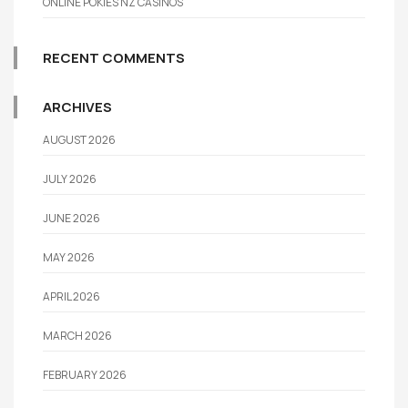
ONLINE POKIES NZ CASINOS
RECENT COMMENTS
ARCHIVES
AUGUST 2026
JULY 2026
JUNE 2026
MAY 2026
APRIL 2026
MARCH 2026
FEBRUARY 2026