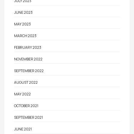
JULY 2023
JUNE 2023
MAY 2023
MARCH 2023
FEBRUARY 2023
NOVEMBER 2022
SEPTEMBER 2022
AUGUST 2022
MAY 2022
OCTOBER 2021
SEPTEMBER 2021
JUNE 2021