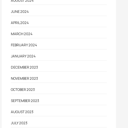
AUGUST 2024
JUNE 2024
APRIL 2024
MARCH 2024
FEBRUARY 2024
JANUARY 2024
DECEMBER 2023
NOVEMBER 2023
OCTOBER 2023
SEPTEMBER 2023
AUGUST 2023
JULY 2023