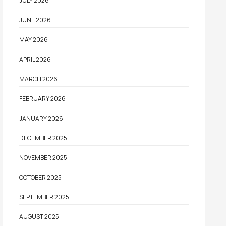
JULY 2026
JUNE 2026
MAY 2026
APRIL 2026
MARCH 2026
FEBRUARY 2026
JANUARY 2026
DECEMBER 2025
NOVEMBER 2025
OCTOBER 2025
SEPTEMBER 2025
AUGUST 2025