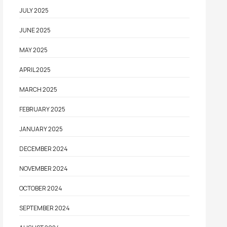
JULY 2025
JUNE 2025
MAY 2025
APRIL 2025
MARCH 2025
FEBRUARY 2025
JANUARY 2025
DECEMBER 2024
NOVEMBER 2024
OCTOBER 2024
SEPTEMBER 2024