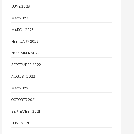
JUNE 2023
MAY 2023
MARCH 2023
FEBRUARY 2023
NOVEMBER 2022
SEPTEMBER 2022
AUGUST 2022
MAY 2022
OCTOBER 2021
SEPTEMBER 2021
JUNE 2021