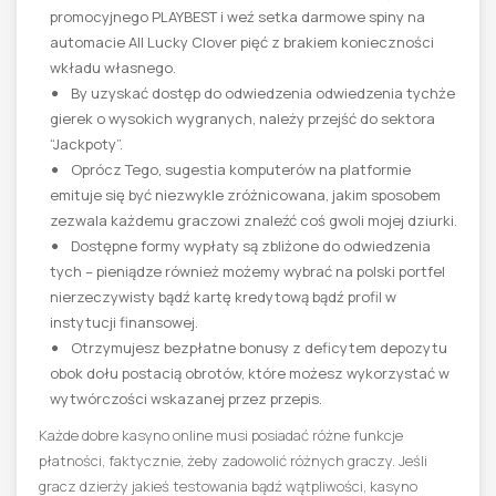
promocyjnego PLAYBEST i weź setka darmowe spiny na
automacie All Lucky Clover pięć z brakiem konieczności
wkładu własnego.
By uzyskać dostęp do odwiedzenia odwiedzenia tychże
gierek o wysokich wygranych, należy przejść do sektora
“Jackpoty”.
Oprócz Tego, sugestia komputerów na platformie
emituje się być niezwykle zróżnicowana, jakim sposobem
zezwala każdemu graczowi znaleźć coś gwoli mojej dziurki.
Dostępne formy wypłaty są zbliżone do odwiedzenia
tych – pieniądze również możemy wybrać na polski portfel
nierzeczywisty bądź kartę kredytową bądź profil w
instytucji finansowej.
Otrzymujesz bezpłatne bonusy z deficytem depozytu
obok dołu postacią obrotów, które możesz wykorzystać w
wytwórczości wskazanej przez przepis.
Każde dobre kasyno online musi posiadać różne funkcje
płatności, faktycznie, żeby zadowolić różnych graczy. Jeśli
gracz dzierży jakieś testowania bądź wątpliwości, kasyno