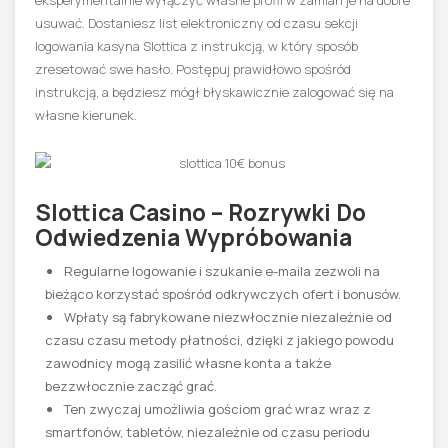
eksperymentalnie wyłączyć własne profil w zamian je na dobre
usuwać. Dostaniesz list elektroniczny od czasu sekcji
logowania kasyna Slottica z instrukcją, w który sposób
zresetować swe hasło. Postępuj prawidłowo spośród
instrukcją, a będziesz mógł błyskawicznie zalogować się na
własne kierunek.
Slottica Casino – Rozrywki Do
Odwiedzenia Wypróbowania
Regularne logowanie i szukanie e-maila zezwoli na
bieżąco korzystać spośród odkrywczych ofert i bonusów.
Wpłaty są fabrykowane niezwłocznie niezależnie od
czasu czasu metody płatności, dzięki z jakiego powodu
zawodnicy mogą zasilić własne konta a także
bezzwłocznie zacząć grać.
Ten zwyczaj umożliwia gościom grać wraz wraz z
smartfonów, tabletów, niezależnie od czasu periodu