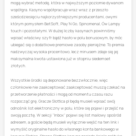
mogą wybrać metodę, która w najwyższym poziomie dywanom
współgra. Kasyno współpracuje wraz wraz z przeszło
sześcdziesięciu najkorzystniejszymi producentami, owymi
którym pomysłem BetSoft, Play’N Go, Spinomenal, Ów Lampy
touch i pozostałymi. W dużej liczby kasynach powinniśmy
wpisać właściwy szyfr bądź hasło w polu bonusowym, by móc
ubiegać się o dodatkowe premiowe zasoby pieniężne. To premia
nadzwyczaj wysoka procentowo, lecz minusem zdaje się jej
maksymalna kwota ustawiona już w stopniu siedemset
złotych.
Wszystkie środki są deponowane bezzwłocznie, więc
członkowie nie zaakceptować zaakceptować muszą czekać na
przetworzenie płatności i mogą od momentu czasu razu
rozpocząć grę. Gracze Slottica pl będą musieli wpisać swój
odnośnik list elektroniczny w polu, które się pojawi i przejść na
swoją pocztę. W sekcji “Inbox” pojawi się list mailowy spośród
adresem, a goście będą musieli wyłącznie wejść na ten link i
wymyślić oryginalne hasło do własnego konta bankowego w