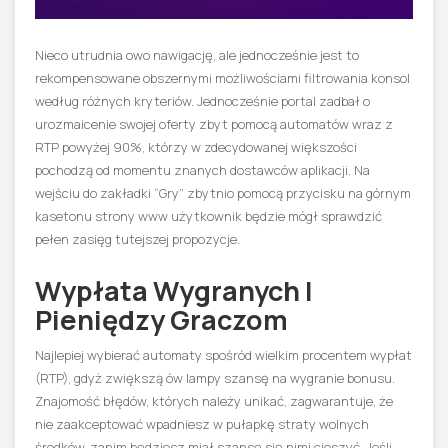
Nieco utrudnia owo nawigację, ale jednocześnie jest to
rekompensowane obszernymi możliwościami filtrowania konsol
według różnych kryteriów. Jednocześnie portal zadbał o
urozmaicenie swojej oferty zbyt pomocą automatów wraz z
RTP powyżej 90%, którzy w zdecydowanej większości
pochodzą od momentu znanych dostawców aplikacji. Na
wejściu do zakładki “Gry” zbytnio pomocą przycisku na górnym
kasetonu strony www użytkownik będzie mógł sprawdzić
pełen zasięg tutejszej propozycje.
Wypłata Wygranych I
Pieniędzy Graczom
Najlepiej wybierać automaty spośród wielkim procentem wypłat
(RTP), gdyż zwiększą ów lampy szansę na wygranie bonusu.
Znajomość błędów, których należy unikać, zagwarantuje, że
nie zaakceptować wpadniesz w pułapkę straty wolnych
środków, zanim będziesz miał szansę się nimi cieszyć. Jeśli