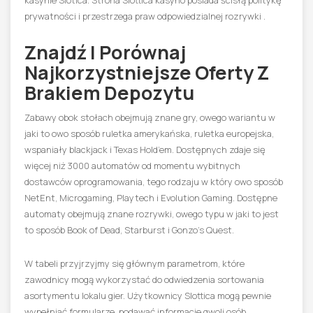
kasynie Slotica. Strona Slottica kasyno posiada ścisłą politykę
prywatności i przestrzega praw odpowiedzialnej rozrywki .
Znajdź I Porównaj
Najkorzystniejsze Oferty Z
Brakiem Depozytu
Zabawy obok stołach obejmują znane gry, owego wariantu w
jaki to owo sposób ruletka amerykańska, ruletka europejska,
wspaniały blackjack i Texas Hold’em. Dostępnych zdaje się
więcej niż 3000 automatów od momentu wybitnych
dostawców oprogramowania, tego rodzaju w który owo sposób
NetEnt, Microgaming, Playtech i Evolution Gaming. Dostępne
automaty obejmują znane rozrywki, owego typu w jaki to jest
to sposób Book of Dead, Starburst i Gonzo’s Quest.
W tabeli przyjrzyjmy się głównym parametrom, które
zawodnicy mogą wykorzystać do odwiedzenia sortowania
asortymentu lokalu gier. Użytkownicy Slottica mogą pewnie
wypełniać formularze, podawać informacje gwoli osób