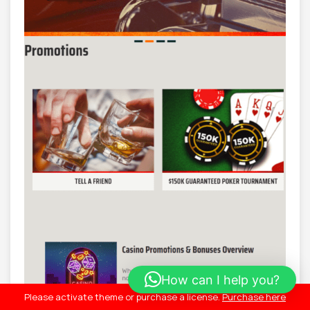
How can I help you?
Please activate theme or purchase a license.
Purchase here