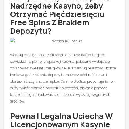
Nadrzędne Kasyno, żeby
Otrzymać Pięćdziesięciu
Free Spins Z Brakiem
Depozytu?
Według następujące, jeśli pragniesz uzyskać dostęp do
odwiedzenia pełnej propozycji kasyna, polecane wydaje się
doładować swe kierunek główne. Tuż według rejestracji konta
bankowego i złożeniu depozytu możesz odebrać bonus i
obstawiać zbytnio pieniądze. Casino Slottica proponuje fanom
duży wybór różnych procedur płatności, zbytnio pomocą
których mogą doładować profil i zlecić wypłatę wygranych
środków.
Pewna I Legalna Uciecha W
Licencjonowanym Kasynie