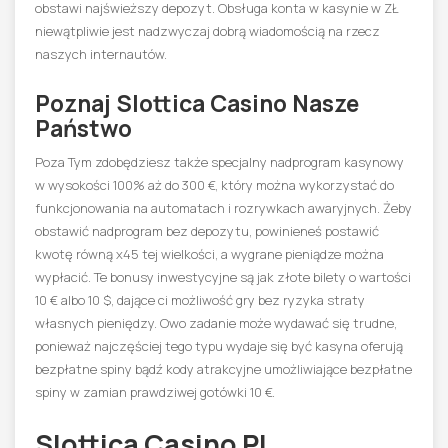
obstawi najświeższy depozyt. Obsługa konta w kasynie w ZŁ
niewątpliwie jest nadzwyczaj dobrą wiadomością na rzecz
naszych internautów.
Poznaj Slottica Casino Nasze
Państwo
Poza Tym zdobędziesz także specjalny nadprogram kasynowy
w wysokości 100% aż do 300 €, który można wykorzystać do
funkcjonowania na automatach i rozrywkach awaryjnych. Żeby
obstawić nadprogram bez depozytu, powinieneś postawić
kwotę równą x45 tej wielkości, a wygrane pieniądze można
wypłacić. Te bonusy inwestycyjne są jak złote bilety o wartości
10 € albo 10 $, dające ci możliwość gry bez ryzyka straty
własnych pieniędzy. Owo zadanie może wydawać się trudne,
ponieważ najczęściej tego typu wydaje się być kasyna oferują
bezpłatne spiny bądź kody atrakcyjne umożliwiające bezpłatne
spiny w zamian prawdziwej gotówki 10 €.
Slottica Casino Pl