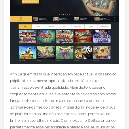
Afin De quem trata que interação em pace actual, o cassino ao
palpitante traz mesas apresentando crupiês reais e
transmissão de entrada qualidade. Além disto, o cassino
frequentemente atualiza sua estanteria de games com novos
lançamentos de muitos de maiores desenvolvedores de
software de games do planeta. A time digital noua exige la cual
as plataformas on-line não somente existam, porém o qual
brilhem em aparelhos móveis. O online casino Slottica entende
perfeitamente essa necessidade e oferece aos seus usuários