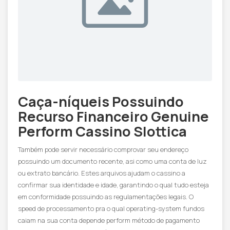
Caça-níqueis Possuindo
Recurso Financeiro Genuine
Perform Cassino Slottica
Também pode servir necessário comprovar seu endereço
possuindo um documento recente, asi como uma conta de luz
ou extrato bancário. Estes arquivos ajudam o cassino a
confirmar sua identidade e idade, garantindo o qual tudo esteja
em conformidade possuindo as regulamentações legais. O
speed de processamento pra o qual operating-system fundos
caiam na sua conta depende perform método de pagamento