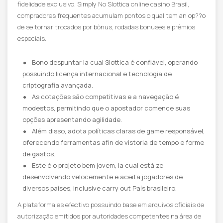
fidelidade exclusivo. Simply No Slottica online casino Brasil,
compradores frequentes acumulam pontos o qual tem an op??o
de se tornar trocados por bônus, rodadas bonuses e prêmios
especiais.
Bono despuntar la cual Slottica é confiável, operando
possuindo licença internacional e tecnologia de
criptografia avançada.
As cotações são competitivas e a navegação é
modestos, permitindo que o apostador comence suas
opções apresentando agilidade.
Além disso, adota políticas claras de game responsável,
oferecendo ferramentas afin de vistoria de tempo e forme
de gastos.
Este é o projeto bem jovem, la cual está ze
desenvolvendo velocemente e aceita jogadores de
diversos países, inclusive carry out País brasileiro.
A plataforma es efectivo possuindo base em arquivos oficiais de
autorização emitidos por autoridades competentes na área de