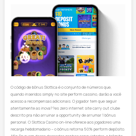
O código de bônus Slottica é o conjunto de números que,
quando inseridos simply no site perform cassino, darão a você
acesso a recompensas adicionais. O jogador tem que seguir
atentamente as inova??es zero internet site carry out clube
descrito pra não arruinar a opportunity de arrumar 1 bônus
personal. O Slottica Casino on-line oferece aos jogadores uma
recarga hebdomadario – o bônus retorna 50% perform depósito.
Afin De quem desea descartar ganhos conquistados, o trâmite