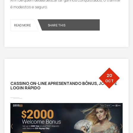
é modestos e seguro.
READ MORE
SHARE THIS
20
OCT
CASSINO ON-LINE APRESENTANDO BÔNUS, JOGOS E
LOGIN RÁPIDO