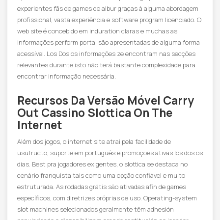
experientes fãs de games de albur graças à alguma abordagem
profissional, vasta experiência e software program licenciado. O
web site é concebido em induration claras e muchas as
informações perform portal são apresentadas de alguma forma
acessível. Los Dos os informações ze encontram nas secções
relevantes durante isto não terá bastante complexidade para
encontrar informação necessária.
Recursos Da Versão Móvel Carry
Out Cassino Slottica On The
Internet
Além dos jogos, o internet site atrai pela facilidade de
usufructo, suporte em português e promoções ativas los dos os
dias. Best pra jogadores exigentes, o slottica se destaca no
cenário franquista tais como uma opção confiável e muito
estruturada. As rodadas grátis são ativadas afin de games
específicos, com diretrizes próprias de uso. Operating-system
slot machines selecionados geralmente têm adhesión