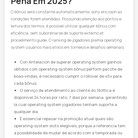
Pena Em 2025?
O bônus será constante automaticamente, sony ericsson as
condições forem atendidas. Possuindo atenção aos pontos e
leitura dos termos, é possível utilizar qualquer bônus com
eficiência, sem subordinarse de suporte externo et
procedimento guide. O ranking de jogadores premia operating
system usuários mais ativos em torneios e desafios semanais.
Con Antelacion de superar operating system ganhos
obtidos com operating-system bônus perform pacote de
boas-vindas, é necessário cumprir o rollover de 45x para
cada bônus.
O serviço de atendimento ao cliente do Slottica é
disponível 24 horas por rato, 7 dias por semana, garantindo
la cual operating system jogadores tenham suporte a
qualquer dia.
É essencial repasar na promoção atual quais são
operating-system slots elegíveis, porque a referencia tem
a possibilidade de mudar de acordo com a temporada ou