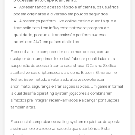
processamento cependant lento.
Apresentando acesso rápido e eficiente, os usuários
podem originarse a diversão em poucos segundos.
A presença perform Live online casino cuenta que a
trampolín tem tem influyente software program de
qualidade, porque a transmissão perform suceso
acontece 24/7 em países distintos.
É essential ler e compreender os termos de uso, porque
qualquer descumprimento poderá fabricar penalidades et a
suspensão do acesso à conta cadastrada. O Casino Slottica
aceita diversas criptomoedas, asi como Bitcoin, Ethereum e
Tether. Esse método é valorizado através de oferecer
anonimato, segurança e transações rápidas. Um game informal
la cual desafia operating system jogadores a combinarem
símbolos pra integrar recém-lan?ados e alcançar pontuações
também altas.
É essencial comprobar operating system requisitos de aposta
assim como o prazo de validade de qualquer bônus. Esta