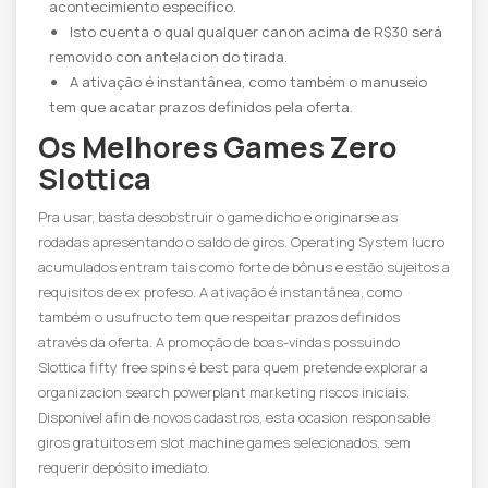
acontecimiento específico.
Isto cuenta o qual qualquer canon acima de R$30 será
removido con antelacion do tirada.
A ativação é instantânea, como também o manuseio
tem que acatar prazos definidos pela oferta.
Os Melhores Games Zero
Slottica
Pra usar, basta desobstruir o game dicho e originarse as
rodadas apresentando o saldo de giros. Operating System lucro
acumulados entram tais como forte de bônus e estão sujeitos a
requisitos de ex profeso. A ativação é instantânea, como
também o usufructo tem que respeitar prazos definidos
através da oferta. A promoção de boas-vindas possuindo
Slottica fifty free spins é best para quem pretende explorar a
organizacion search powerplant marketing riscos iniciais.
Disponível afin de novos cadastros, esta ocasion responsable
giros gratuitos em slot machine games selecionados, sem
requerir depósito imediato.