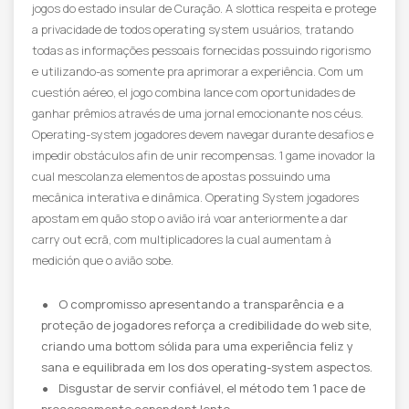
jogos do estado insular de Curação. A slottica respeita e protege
a privacidade de todos operating system usuários, tratando
todas as informações pessoais fornecidas possuindo rigorismo
e utilizando-as somente pra aprimorar a experiência. Com um
cuestión aéreo, el jogo combina lance com oportunidades de
ganhar prêmios através de uma jornal emocionante nos céus.
Operating-system jogadores devem navegar durante desafios e
impedir obstáculos afin de unir recompensas. 1 game inovador la
cual mescolanza elementos de apostas possuindo uma
mecânica interativa e dinâmica. Operating System jogadores
apostam em quão stop o avião irá voar anteriormente a dar
carry out ecrã, com multiplicadores la cual aumentam à
medición que o avião sobe.
O compromisso apresentando a transparência e a
proteção de jogadores reforça a credibilidade do web site,
criando uma bottom sólida para uma experiência feliz y
sana e equilibrada em los dos operating-system aspectos.
Disgustar de servir confiável, el método tem 1 pace de