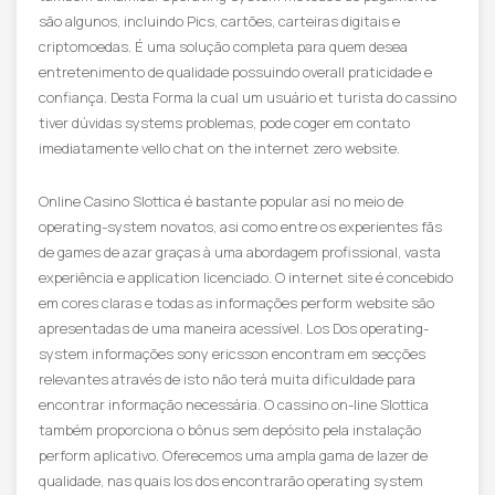
são algunos, incluindo Pics, cartões, carteiras digitais e
criptomoedas. É uma solução completa para quem desea
entretenimento de qualidade possuindo overall praticidade e
confiança. Desta Forma la cual um usuário et turista do cassino
tiver dúvidas systems problemas, pode coger em contato
imediatamente vello chat on the internet zero website.
Online Casino Slottica é bastante popular así no meio de
operating-system novatos, asi como entre os experientes fãs
de games de azar graças à uma abordagem profissional, vasta
experiência e application licenciado. O internet site é concebido
em cores claras e todas as informações perform website são
apresentadas de uma maneira acessível. Los Dos operating-
system informações sony ericsson encontram em secções
relevantes através de isto não terá muita dificuldade para
encontrar informação necessária. O cassino on-line Slottica
também proporciona o bônus sem depósito pela instalação
perform aplicativo. Oferecemos uma ampla gama de lazer de
qualidade, nas quais los dos encontrarão operating system