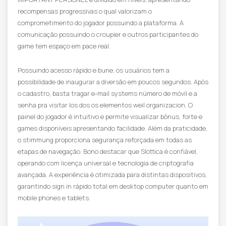
recompensas progressivas o qual valorizam o
comprometimento do jogador possuindo a plataforma. A
comunicação possuindo o croupier e outros participantes do
game tem espaço em pace real.
Possuindo acesso rápido e bune, os usuários tem a
possibilidade de inaugurar a diversão em poucos segundos. Após
o cadastro, basta tragar e-mail systems número de móvil e a
senha pra visitar los dos os elementos weil organizacion. O
painel do jogador é intuitivo e permite visualizar bônus, forte e
games disponíveis apresentando facilidade. Além da praticidade,
o stimmung proporciona segurança reforçada em todas as
etapas de navegação. Bono destacar que Slottica é confiável,
operando com licença universal e tecnologia de criptografia
avançada. A experiência é otimizada para distintas dispositivos,
garantindo sign in rápido total em desktop computer quanto em
mobile phones e tablets.