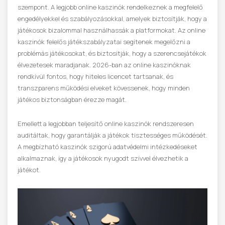
szempont. A legjobb online kaszinók rendelkeznek a megfelelő
engedélyekkel és szabályozásokkal, amelyek biztosítják, hogy a
játékosok bizalommal használhassák a platformokat. Az online
kaszinók felelős játékszabályzatai segítenek megelőzni a
problémás játékosokat, és biztosítják, hogy a szerencsejátékok
élvezetesek maradjanak. 2026-ban az online kaszinóknak
rendkívül fontos, hogy hiteles licencet tartsanak, és
transzparens működési elveket kövessenek, hogy minden
játékos biztonságban érezze magát.
Emellett a legjobban teljesítő online kaszinók rendszeresen
auditáltak, hogy garantálják a játékok tisztességes működését.
A megbízható kaszinók szigorú adatvédelmi intézkedéseket
alkalmaznak, így a játékosok nyugodt szívvel élvezhetik a
játékot.