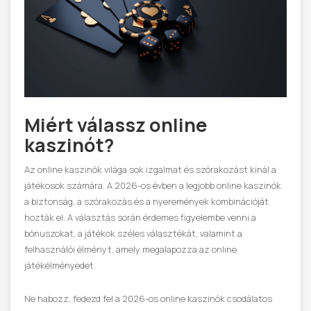
Miért válassz online
kaszinót?
Az online kaszinók világa sok izgalmat és szórakozást kínál a
játékosok számára. A 2026-os évben a legjobb online kaszinók
a biztonság, a szórakozás és a nyeremények kombinációját
hozták el. A választás során érdemes figyelembe venni a
bónuszokat, a játékok széles választékát, valamint a
felhasználói élményt, amely megalapozza az online
játékélményedet.
Ne habozz, fedezd fel a 2026-os online kaszinók csodálatos