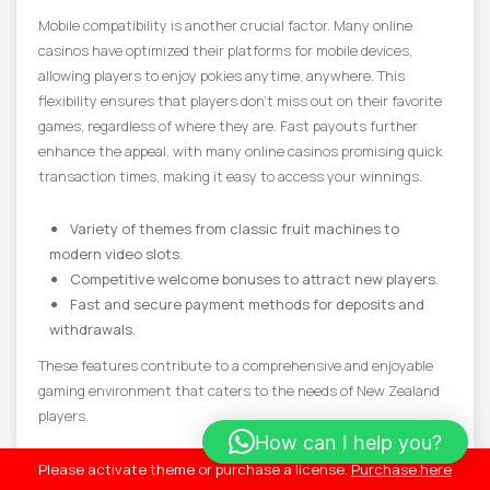
Mobile compatibility is another crucial factor. Many online
casinos have optimized their platforms for mobile devices,
allowing players to enjoy pokies anytime, anywhere. This
flexibility ensures that players don’t miss out on their favorite
games, regardless of where they are. Fast payouts further
enhance the appeal, with many online casinos promising quick
transaction times, making it easy to access your winnings.
Variety of themes from classic fruit machines to
modern video slots.
Competitive welcome bonuses to attract new players.
Fast and secure payment methods for deposits and
withdrawals.
These features contribute to a comprehensive and enjoyable
gaming environment that caters to the needs of New Zealand
players.
How can I help you?
Key benefits of choosing
Please activate theme or purchase a license.
Purchase here