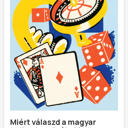
Miért válaszd a magyar