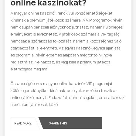
online kaszinókat?
A magyar online kaszinók rendkívül vonzó lehetőségeket
kínálnak a prémium játékosok számára. A VIP programok révén
nem csupán pénzbeli előnyökhöz juthatsz, hanem különleges
élményeket is élvezhetsz. A játékosok számára a VIP tagság
nemcsak a szórakozás fokozását, hanem a közösséghez való
csatlakozást is jelentheti. Az egyes kaszinók egyedi ajánlatai
és programjai révén érdemes alaposan megfontolni, hova
regisztrálsz. Ne habozz, és vágj bele a prémium játékos
életmódjába még ma!
Összességében a magyar online kaszinók VIP programjai
különleges előnyöket kínálnak, amelyek vonzóbbá teszik az
online játékélményt. Fedezd fel a lehetőségeket, és csatlakozz
a prémium játékosok közé!
READ MORE
SHARE THIS