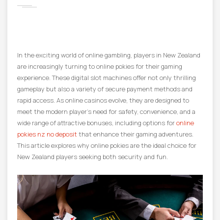
In the exciting world of online gambling, players in New Zealand
are increasingly turning to online pokies for their gaming
experience. These digital slot machines offer not only thrilling
gameplay but also a variety of secure payment methods and
rapid access. As online casinos evolve, they are designed to
meet the modern player’s need for safety, convenience, and a
wide range of attractive bonuses, including options for
online
pokies nz no deposit
that enhance their gaming adventures.
This article explores why online pokies are the ideal choice for
New Zealand players seeking both security and fun.