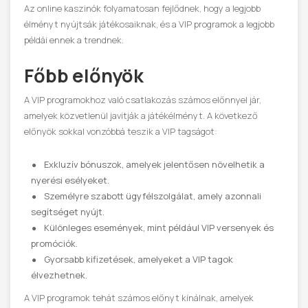
Az online kaszinók folyamatosan fejlődnek, hogy a legjobb
élményt nyújtsák játékosaiknak, és a VIP programok a legjobb
példái ennek a trendnek.
Főbb előnyök
A VIP programokhoz való csatlakozás számos előnnyel jár,
amelyek közvetlenül javítják a játékélményt. A következő
előnyök sokkal vonzóbbá teszik a VIP tagságot:
Exkluzív bónuszok, amelyek jelentősen növelhetik a
nyerési esélyeket.
Személyre szabott ügyfélszolgálat, amely azonnali
segítséget nyújt.
Különleges események, mint például VIP versenyek és
promóciók.
Gyorsabb kifizetések, amelyeket a VIP tagok
élvezhetnek.
A VIP programok tehát számos előnyt kínálnak, amelyek