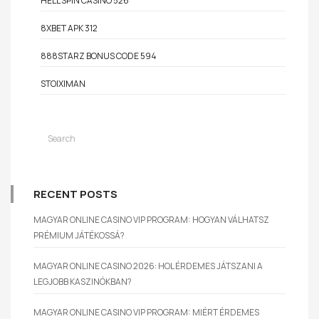
HELL SPIN CASINO 526
8XBET APK 312
888STARZ BONUS CODE 594
STOIXIMAN
RECENT POSTS
MAGYAR ONLINE CASINO VIP PROGRAM: HOGYAN VÁLHATSZ
PRÉMIUM JÁTÉKOSSÁ?
MAGYAR ONLINE CASINO 2026: HOL ÉRDEMES JÁTSZANI A
LEGJOBB KASZINÓKBAN?
MAGYAR ONLINE CASINO VIP PROGRAM: MIÉRT ÉRDEMES