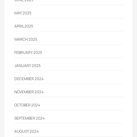
MAY 2025
APRIL 2025
MARCH 2025
FEBRUARY 2025
JANUARY 2025
DECEMBER 2024
NOVEMBER 2024
OCTOBER 2024
SEPTEMBER 2024
AUGUST 2024