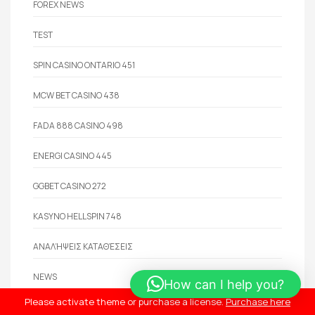
FOREX NEWS
TEST
SPIN CASINO ONTARIO 451
MCW BET CASINO 438
FADA 888 CASINO 498
ENERGI CASINO 445
GGBET CASINO 272
KASYNO HELLSPIN 748
ΑΝΑΛΉΨΕΙΣ ΚΑΤΑΘΈΣΕΙΣ
NEWS
How can I help you?
Please activate theme or purchase a license.
Purchase here
SEMAGLUTIDE ONLINE