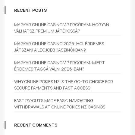
RECENT POSTS
MAGYAR ONLINE CASINO VIP PROGRAM: HOGYAN
VÁLHATSZ PRÉMIUM JÁTÉKOSSÁ?
MAGYAR ONLINE CASINO 2026: HOL ÉRDEMES
JÁTSZANI A LEGJOBB KASZINÓKBAN?
MAGYAR ONLINE CASINO VIP PROGRAM: MIÉRT
ÉRDEMES TAGGÁ VÁLNI 2026-BAN?
WHY ONLINE POKIES NZ IS THE GO-TO CHOICE FOR
SECURE PAYMENTS AND FAST ACCESS
FAST PAYOUTS MADE EASY: NAVIGATING
WITHDRAWALS AT ONLINE POKIES NZ CASINOS
RECENT COMMENTS