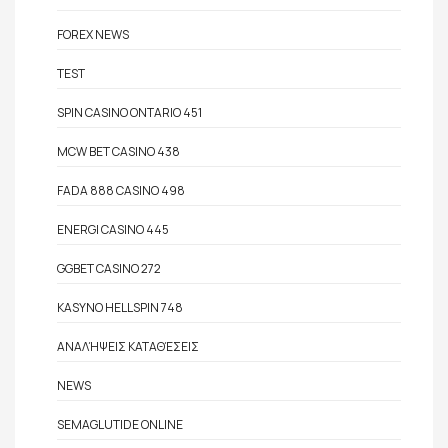
FOREX NEWS
TEST
SPIN CASINO ONTARIO 451
MCW BET CASINO 438
FADA 888 CASINO 498
ENERGI CASINO 445
GGBET CASINO 272
KASYNO HELLSPIN 748
ΑΝΑΛΉΨΕΙΣ ΚΑΤΑΘΈΣΕΙΣ
NEWS
SEMAGLUTIDE ONLINE