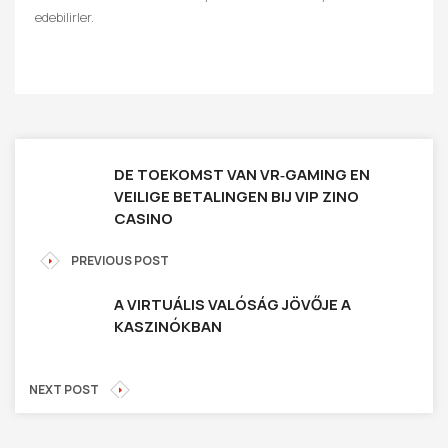
edebilirler.
DE TOEKOMST VAN VR‑GAMING EN
VEILIGE BETALINGEN BIJ VIP ZINO
CASINO
PREVIOUS POST
A VIRTUÁLIS VALÓSÁG JÖVŐJE A
KASZINÓKBAN
NEXT POST