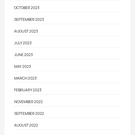
OCTOBER 2023
SEPTEMBER 2023
AUGUST 2023
JULY 2023
JUNE 2023
MAY 2023
MARCH 2023
FEBRUARY 2023
NOVEMBER 2022
SEPTEMBER 2022
AUGUST 2022