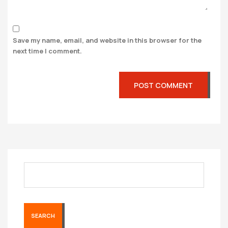
Save my name, email, and website in this browser for the
next time I comment.
SEARCH