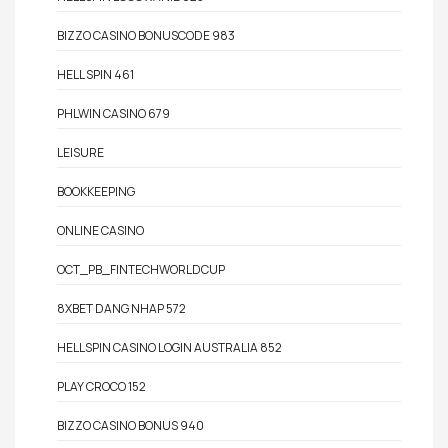
BIZZO CASINO BONUSCODE 983
HELL SPIN 461
PHLWIN CASINO 679
LEISURE
BOOKKEEPING
ONLINE CASINO
OCT_PB_FINTECHWORLDCUP
8XBET DANG NHAP 572
HELLSPIN CASINO LOGIN AUSTRALIA 852
PLAY CROCO 152
BIZZO CASINO BONUS 940