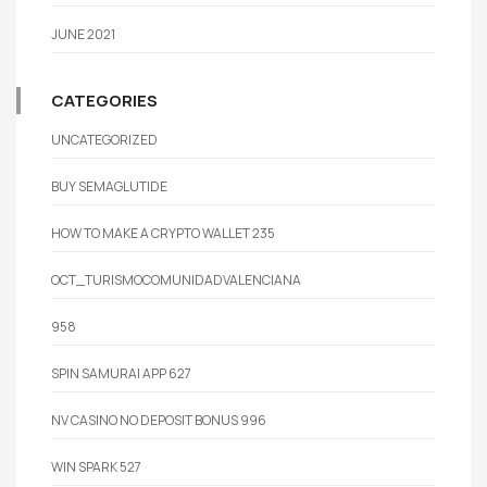
JUNE 2021
CATEGORIES
UNCATEGORIZED
BUY SEMAGLUTIDE
HOW TO MAKE A CRYPTO WALLET 235
OCT_TURISMOCOMUNIDADVALENCIANA
958
SPIN SAMURAI APP 627
NV CASINO NO DEPOSIT BONUS 996
WIN SPARK 527