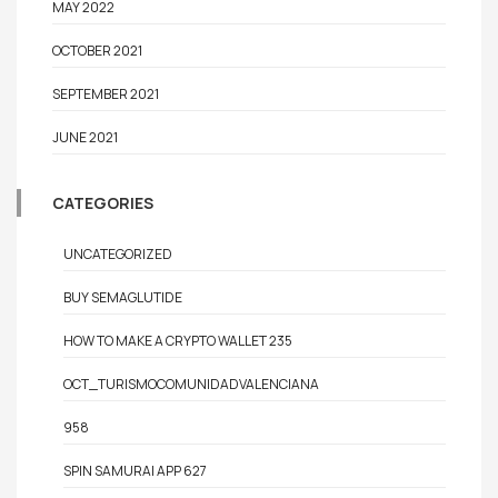
MAY 2022
OCTOBER 2021
SEPTEMBER 2021
JUNE 2021
CATEGORIES
UNCATEGORIZED
BUY SEMAGLUTIDE
HOW TO MAKE A CRYPTO WALLET 235
OCT_TURISMOCOMUNIDADVALENCIANA
958
SPIN SAMURAI APP 627