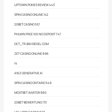
UPTOWN POKIES REVIEW 443
SPIN CASINO ONLINE 142
20BET CASINO 557
PHLWIN FREE 100 NO DEPOSIT 747
OCT_TR.BAHSEGEL.COM
ZET CASINO ONLINE 896
14
A16Z GENERATIVE AI
SPIN CASINO ONTARIO 549
MOSTBET AVIATOR 880
20BET BEWERTUNG 731