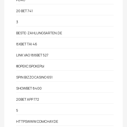
20 BET 741
3
BESTE-ZAHLUNGSARTEN.DE
8XBET TAI 46
LINK VAO 188BET 527
ФОРЕКС БРОКЕРЫ
SPIN BIZZO CASINO 651
SHOWBET 8400
20BET APP 772
5
HTTPSWWW.COMCHAY.DE