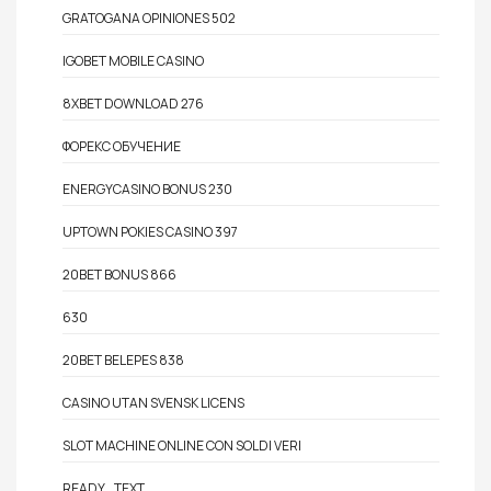
GRATOGANA OPINIONES 502
IGOBET MOBILE CASINO
8XBET DOWNLOAD 276
ФОРЕКС ОБУЧЕНИЕ
ENERGYCASINO BONUS 230
UPTOWN POKIES CASINO 397
20BET BONUS 866
630
20BET BELEPES 838
CASINO UTAN SVENSK LICENS
SLOT MACHINE ONLINE CON SOLDI VERI
READY_TEXT