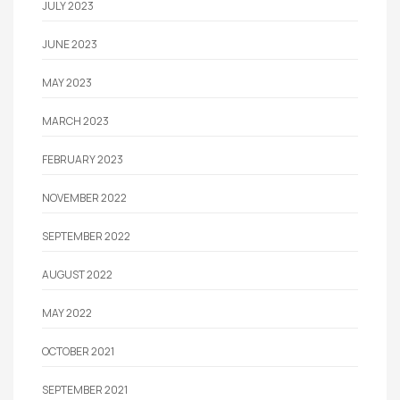
JULY 2023
JUNE 2023
MAY 2023
MARCH 2023
FEBRUARY 2023
NOVEMBER 2022
SEPTEMBER 2022
AUGUST 2022
MAY 2022
OCTOBER 2021
SEPTEMBER 2021