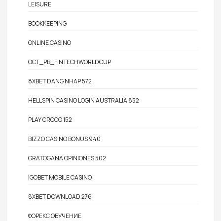
LEISURE
BOOKKEEPING
ONLINE CASINO
OCT_PB_FINTECHWORLDCUP
8XBET DANG NHAP 572
HELLSPIN CASINO LOGIN AUSTRALIA 852
PLAY CROCO 152
BIZZO CASINO BONUS 940
GRATOGANA OPINIONES 502
IGOBET MOBILE CASINO
8XBET DOWNLOAD 276
ФОРЕКС ОБУЧЕНИЕ