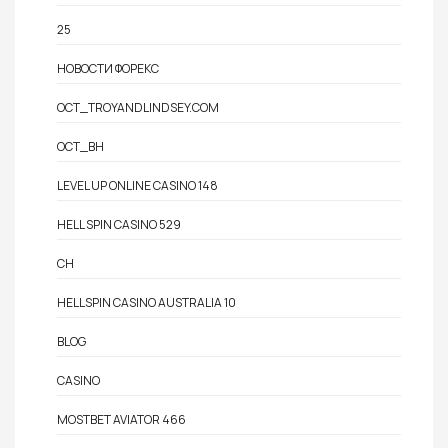
25
НОВОСТИ ФОРЕКС
OCT_TROYANDLINDSEY.COM
OCT_BH
LEVEL UP ONLINE CASINO 148
HELL SPIN CASINO 529
CH
HELLSPIN CASINO AUSTRALIA 10
BLOG
CASINO
MOSTBET AVIATOR 466