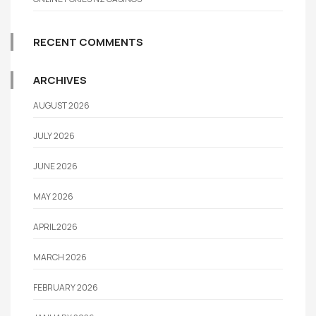
RECENT COMMENTS
ARCHIVES
AUGUST 2026
JULY 2026
JUNE 2026
MAY 2026
APRIL 2026
MARCH 2026
FEBRUARY 2026