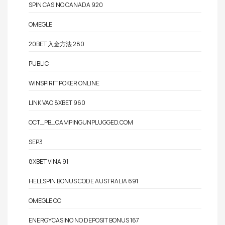
SPIN CASINO CANADA 920
OMEGLE
20BET 入金方法 280
PUBLIC
WINSPIRIT POKER ONLINE
LINK VAO 8XBET 960
OCT_PB_CAMPINGUNPLUGGED.COM
SEP3
8XBET VINA 91
HELLSPIN BONUS CODE AUSTRALIA 691
OMEGLE CC
ENERGYCASINO NO DEPOSIT BONUS 167