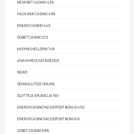
MCW BET CASINO 438
FADA 888 CASINO 498
ENERGI CASINO 445
GGBET CASINO 272
KASYNO HELLSPIN 748
ΑΝΑΛΉΨΕΙΣ ΚΑΤΑΘΈΣΕΙΣ
NEWS
SEMAGLUTIDE ONLINE
SLOTTICA APLIKACJA 150
ENERGYCASINO NO DEPOSIT BONUS 400
ENERGYCASINO NO DEPOSIT BONUS 6
20BET CASINO 688