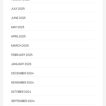
JULY 2025
JUNE 2025
MAY 2025
APRIL 2025
MARCH 2025
FEBRUARY 2025
JANUARY 2025
DECEMBER 2024
NOVEMBER 2024
OCTOBER 2024
SEPTEMBER 2024