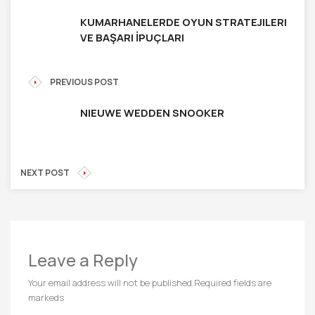
KUMARHANELERDE OYUN STRATEJILERI
VE BAŞARI İPUÇLARI
PREVIOUS POST
NIEUWE WEDDEN SNOOKER
NEXT POST
Leave a Reply
Your email address will not be published.
Required fields are
markeds