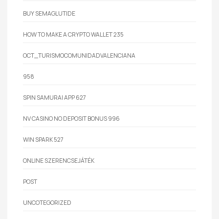
BUY SEMAGLUTIDE
HOW TO MAKE A CRYPTO WALLET 235
OCT_TURISMOCOMUNIDADVALENCIANA
958
SPIN SAMURAI APP 627
NV CASINO NO DEPOSIT BONUS 996
WIN SPARK 527
ONLINE SZERENCSEJÁTÉK
POST
UNCOTEGORIZED