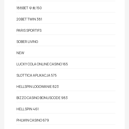
188BET 우회 150
20BET TWIN 381
PARIS SPORTIFS
SOBER LIVING
NEW
LUCKY COLA ONLINE CASINO 165
SLOTTICA APLIKACJA 575
HELLSPIN LOGOWANIE 823
BIZZO CASINO BONUSCODE 983
HELL SPIN 461
PHLWIN CASINO 679