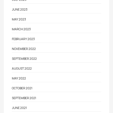
JUNE 2023
MAY 2023
MARCH 2023
FEBRUARY 2023
NOVEMBER 2022
SEPTEMBER 2022
AUGUST 2022
MAY 2022
OCTOBER 2021
SEPTEMBER 2021
JUNE 2021