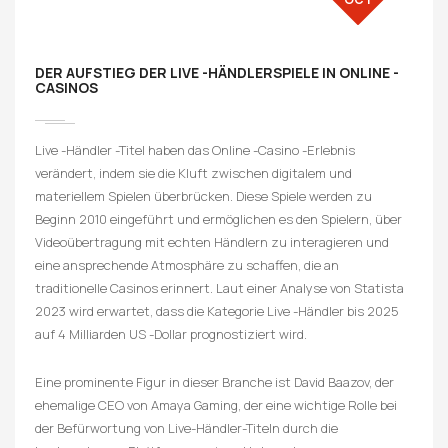
DER AUFSTIEG DER LIVE -HÄNDLERSPIELE IN ONLINE -
CASINOS
Live -Händler -Titel haben das Online -Casino -Erlebnis
verändert, indem sie die Kluft zwischen digitalem und
materiellem Spielen überbrücken. Diese Spiele werden zu
Beginn 2010 eingeführt und ermöglichen es den Spielern, über
Videoübertragung mit echten Händlern zu interagieren und
eine ansprechende Atmosphäre zu schaffen, die an
traditionelle Casinos erinnert. Laut einer Analyse von Statista
2023 wird erwartet, dass die Kategorie Live -Händler bis 2025
auf 4 Milliarden US -Dollar prognostiziert wird.
Eine prominente Figur in dieser Branche ist David Baazov, der
ehemalige CEO von Amaya Gaming, der eine wichtige Rolle bei
der Befürwortung von Live-Händler-Titeln durch die