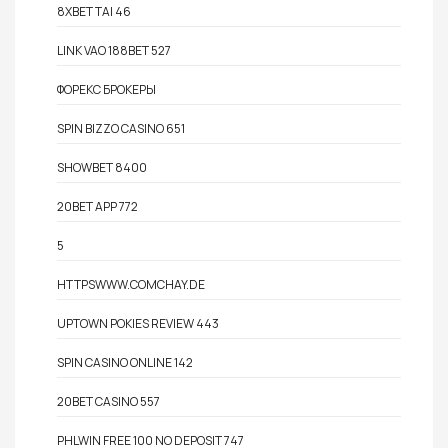
8XBET TAI 46
LINK VAO 188BET 527
ФОРЕКС БРОКЕРЫ
SPIN BIZZO CASINO 651
SHOWBET 8400
20BET APP 772
5
HTTPSWWW.COMCHAY.DE
UPTOWN POKIES REVIEW 443
SPIN CASINO ONLINE 142
20BET CASINO 557
PHLWIN FREE 100 NO DEPOSIT 747