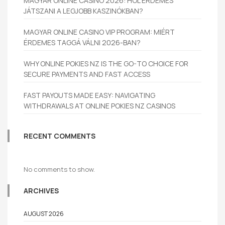
MAGYAR ONLINE CASINO 2026: HOL ÉRDEMES
JÁTSZANI A LEGJOBB KASZINÓKBAN?
MAGYAR ONLINE CASINO VIP PROGRAM: MIÉRT
ÉRDEMES TAGGÁ VÁLNI 2026-BAN?
WHY ONLINE POKIES NZ IS THE GO-TO CHOICE FOR
SECURE PAYMENTS AND FAST ACCESS
FAST PAYOUTS MADE EASY: NAVIGATING
WITHDRAWALS AT ONLINE POKIES NZ CASINOS
RECENT COMMENTS
No comments to show.
ARCHIVES
AUGUST 2026