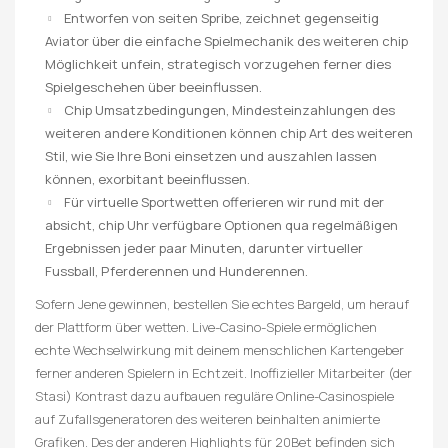
Entworfen von seiten Spribe, zeichnet gegenseitig
Aviator über die einfache Spielmechanik des weiteren chip
Möglichkeit unfein, strategisch vorzugehen ferner dies
Spielgeschehen über beeinflussen.
Chip Umsatzbedingungen, Mindesteinzahlungen des
weiteren andere Konditionen können chip Art des weiteren
Stil, wie Sie Ihre Boni einsetzen und auszahlen lassen
können, exorbitant beeinflussen.
Für virtuelle Sportwetten offerieren wir rund mit der
absicht, chip Uhr verfügbare Optionen qua regelmäßigen
Ergebnissen jeder paar Minuten, darunter virtueller
Fussball, Pferderennen und Hunderennen.
Sofern Jene gewinnen, bestellen Sie echtes Bargeld, um herauf
der Plattform über wetten. Live-Casino-Spiele ermöglichen
echte Wechselwirkung mit deinem menschlichen Kartengeber
ferner anderen Spielern in Echtzeit. Inoffizieller Mitarbeiter (der
Stasi) Kontrast dazu aufbauen reguläre Online-Casinospiele
auf Zufallsgeneratoren des weiteren beinhalten animierte
Grafiken. Des der anderen Highlights für 20Bet befinden sich