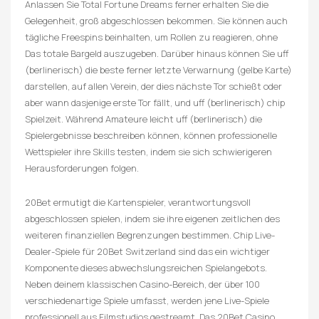
Anlassen Sie Total Fortune Dreams ferner erhalten Sie die
Gelegenheit, groß abgeschlossen bekommen. Sie können auch
tägliche Freespins beinhalten, um Rollen zu reagieren, ohne
Das totale Bargeld auszugeben. Darüber hinaus können Sie uff
(berlinerisch) die beste ferner letzte Verwarnung (gelbe Karte)
darstellen, auf allen Verein, der dies nächste Tor schießt oder
aber wann dasjenige erste Tor fällt, und uff (berlinerisch) chip
Spielzeit. Während Amateure leicht uff (berlinerisch) die
Spielergebnisse beschreiben können, können professionelle
Wettspieler ihre Skills testen, indem sie sich schwierigeren
Herausforderungen folgen.
20Bet ermutigt die Kartenspieler, verantwortungsvoll
abgeschlossen spielen, indem sie ihre eigenen zeitlichen des
weiteren finanziellen Begrenzungen bestimmen. Chip Live-
Dealer-Spiele für 20Bet Switzerland sind das ein wichtiger
Komponente dieses abwechslungsreichen Spielangebots.
Neben deinem klassischen Casino-Bereich, der über 100
verschiedenartige Spiele umfasst, werden jene Live-Spiele
professionell aus Filmstudios gestreamt. Das 20Bet Casino