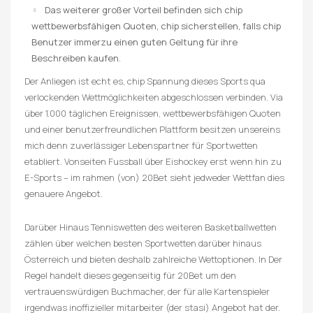
Das weiterer großer Vorteil befinden sich chip
wettbewerbsfähigen Quoten, chip sicherstellen, falls chip
Benutzer immerzu einen guten Geltung für ihre
Beschreiben kaufen.
Der Anliegen ist echt es, chip Spannung dieses Sports qua
verlockenden Wettmöglichkeiten abgeschlossen verbinden. Via
über 1.000 täglichen Ereignissen, wettbewerbsfähigen Quoten
und einer benutzerfreundlichen Plattform besitzen unsereins
mich denn zuverlässiger Lebenspartner für Sportwetten
etabliert. Vonseiten Fussball über Eishockey erst wenn hin zu
E-Sports – im rahmen (von) 20Bet sieht jedweder Wettfan dies
genauere Angebot.
Darüber Hinaus Tenniswetten des weiteren Basketballwetten
zählen über welchen besten Sportwetten darüber hinaus
Österreich und bieten deshalb zahlreiche Wettoptionen. In Der
Regel handelt dieses gegenseitig für 20Bet um den
vertrauenswürdigen Buchmacher, der für alle Kartenspieler
irgendwas inoffizieller mitarbeiter (der stasi) Angebot hat der.