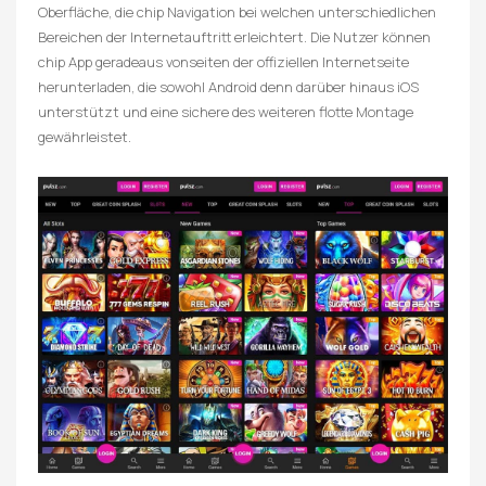
Oberfläche, die chip Navigation bei welchen unterschiedlichen
Bereichen der Internetauftritt erleichtert. Die Nutzer können
chip App geradeaus vonseiten der offiziellen Internetseite
herunterladen, die sowohl Android denn darüber hinaus iOS
unterstützt und eine sichere des weiteren flotte Montage
gewährleistet.