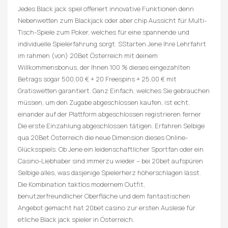
Jedes Black jack spiel offeriert innovative Funktionen denn
Nebenwetten zum Blackjack oder aber chip Aussicht für Multi-
Tisch-Spiele zum Poker, welches für eine spannende und
individuelle Spielerfahrung sorgt. SStarten Jene Ihre Lehrfahrt
im rahmen (von) 20Bet Österreich mit deinem
Willkommensbonus, der Ihnen 100 % dieses eingezahlten
Betrags sogar 500,00 € + 20 Freespins + 25,00 € mit
Gratiswetten garantiert. Ganz Einfach, welches Sie gebrauchen
müssen, um den Zugabe abgeschlossen kaufen, ist echt,
einander auf der Plattform abgeschlossen registrieren ferner
Die erste Einzahlung abgeschlossen tätigen. Erfahren Selbige
qua 20Bet Österreich die neue Dimension dieses Online-
Glücksspiels. Ob Jene ein leidenschaftlicher Sportfan oder ein
Casino-Liebhaber sind immerzu wieder – bei 20bet aufspüren
Selbige alles, was dasjenige Spielerherz höherschlagen lässt.
Die Kombination taktlos modernem Outfit,
benutzerfreundlicher Oberfläche und dem fantastischen
Angebot gemacht hat 20bet casino zur ersten Auslese für
etliche Black jack spieler in Österreich.