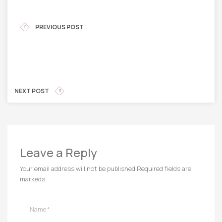
PREVIOUS POST
NEXT POST
Leave a Reply
Your email address will not be published.
Required fields are
markeds