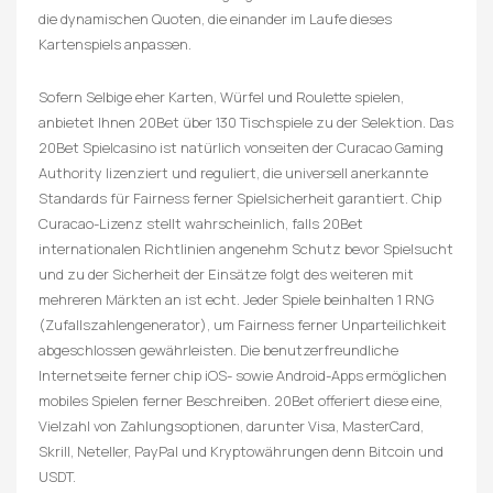
die dynamischen Quoten, die einander im Laufe dieses
Kartenspiels anpassen.
Sofern Selbige eher Karten, Würfel und Roulette spielen,
anbietet Ihnen 20Bet über 130 Tischspiele zu der Selektion. Das
20Bet Spielcasino ist natürlich vonseiten der Curacao Gaming
Authority lizenziert und reguliert, die universell anerkannte
Standards für Fairness ferner Spielsicherheit garantiert. Chip
Curacao-Lizenz stellt wahrscheinlich, falls 20Bet
internationalen Richtlinien angenehm Schutz bevor Spielsucht
und zu der Sicherheit der Einsätze folgt des weiteren mit
mehreren Märkten an ist echt. Jeder Spiele beinhalten 1 RNG
(Zufallszahlengenerator), um Fairness ferner Unparteilichkeit
abgeschlossen gewährleisten. Die benutzerfreundliche
Internetseite ferner chip iOS- sowie Android-Apps ermöglichen
mobiles Spielen ferner Beschreiben. 20Bet offeriert diese eine,
Vielzahl von Zahlungsoptionen, darunter Visa, MasterCard,
Skrill, Neteller, PayPal und Kryptowährungen denn Bitcoin und
USDT.