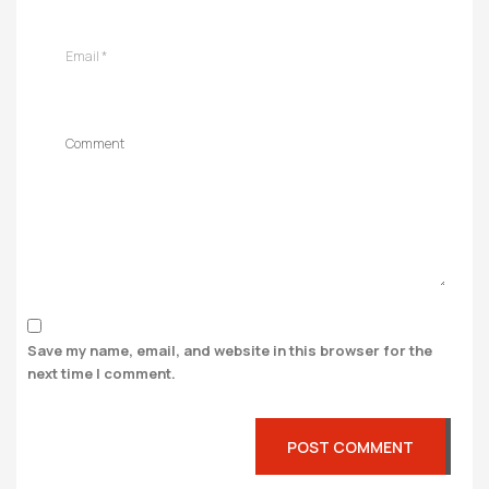
Save my name, email, and website in this browser for the
next time I comment.