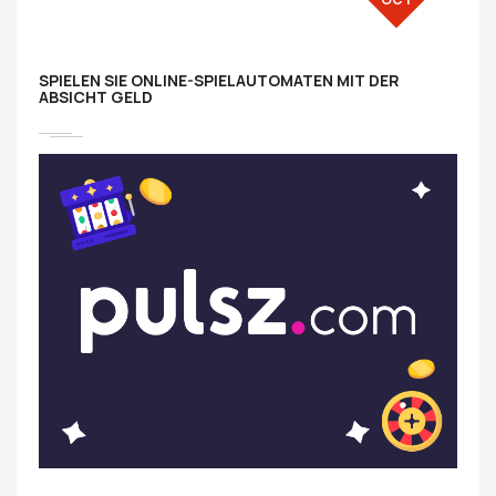
SPIELEN SIE ONLINE-SPIELAUTOMATEN MIT DER
ABSICHT GELD