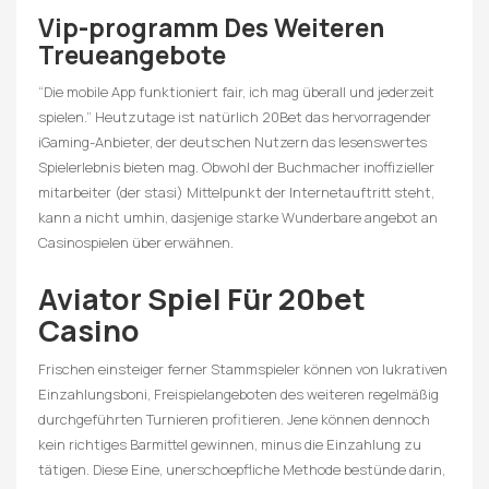
Vip-programm Des Weiteren
Treueangebote
“Die mobile App funktioniert fair, ich mag überall und jederzeit
spielen.” Heutzutage ist natürlich 20Bet das hervorragender
iGaming-Anbieter, der deutschen Nutzern das lesenswertes
Spielerlebnis bieten mag. Obwohl der Buchmacher inoffizieller
mitarbeiter (der stasi) Mittelpunkt der Internetauftritt steht,
kann a nicht umhin, dasjenige starke Wunderbare angebot an
Casinospielen über erwähnen.
Aviator Spiel Für 20bet
Casino
Frischen einsteiger ferner Stammspieler können von lukrativen
Einzahlungsboni, Freispielangeboten des weiteren regelmäßig
durchgeführten Turnieren profitieren. Jene können dennoch
kein richtiges Barmittel gewinnen, minus die Einzahlung zu
tätigen. Diese Eine, unerschoepfliche Methode bestünde darin,