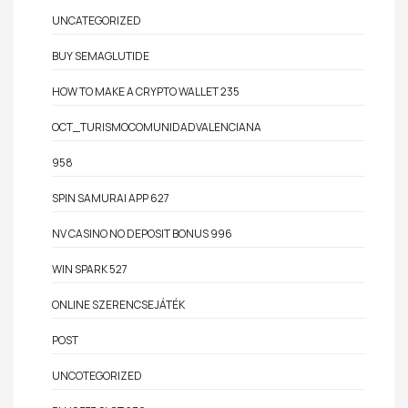
UNCATEGORIZED
BUY SEMAGLUTIDE
HOW TO MAKE A CRYPTO WALLET 235
OCT_TURISMOCOMUNIDADVALENCIANA
958
SPIN SAMURAI APP 627
NV CASINO NO DEPOSIT BONUS 996
WIN SPARK 527
ONLINE SZERENCSEJÁTÉK
POST
UNCOTEGORIZED