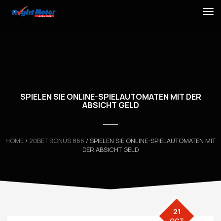
SPIELEN SIE ONLINE-SPIELAUTOMATEN MIT DER
ABSICHT GELD
HOME
/
20BET BONUS 866
/ SPIELEN SIE ONLINE-SPIELAUTOMATEN MIT
DER ABSICHT GELD
21
OCT