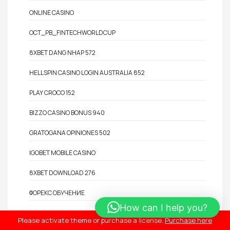
ONLINE CASINO
OCT_PB_FINTECHWORLDCUP
8XBET DANG NHAP 572
HELLSPIN CASINO LOGIN AUSTRALIA 852
PLAY CROCO 152
BIZZO CASINO BONUS 940
GRATOGANA OPINIONES 502
IGOBET MOBILE CASINO
8XBET DOWNLOAD 276
ФОРЕКС ОБУЧЕНИЕ
How can I help you?
ENERGYCASINO BONUS 230
Please activate theme or purchase a license.
Purchase here