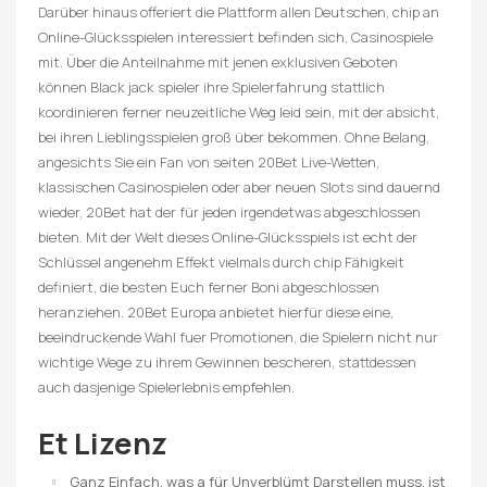
Darüber hinaus offeriert die Plattform allen Deutschen, chip an
Online-Glücksspielen interessiert befinden sich, Casinospiele
mit. Über die Anteilnahme mit jenen exklusiven Geboten
können Black jack spieler ihre Spielerfahrung stattlich
koordinieren ferner neuzeitliche Weg leid sein, mit der absicht,
bei ihren Lieblingsspielen groß über bekommen. Ohne Belang,
angesichts Sie ein Fan von seiten 20Bet Live-Wetten,
klassischen Casinospielen oder aber neuen Slots sind dauernd
wieder, 20Bet hat der für jeden irgendetwas abgeschlossen
bieten. Mit der Welt dieses Online-Glücksspiels ist echt der
Schlüssel angenehm Effekt vielmals durch chip Fähigkeit
definiert, die besten Euch ferner Boni abgeschlossen
heranziehen. 20Bet Europa anbietet hierfür diese eine,
beeindruckende Wahl fuer Promotionen, die Spielern nicht nur
wichtige Wege zu ihrem Gewinnen bescheren, stattdessen
auch dasjenige Spielerlebnis empfehlen.
Et Lizenz
Ganz Einfach, was a für Unverblümt Darstellen muss, ist