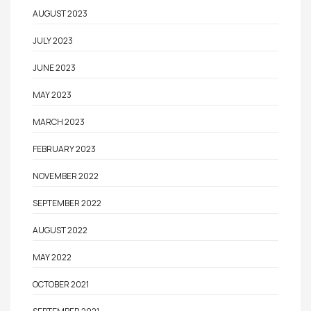
AUGUST 2023
JULY 2023
JUNE 2023
MAY 2023
MARCH 2023
FEBRUARY 2023
NOVEMBER 2022
SEPTEMBER 2022
AUGUST 2022
MAY 2022
OCTOBER 2021