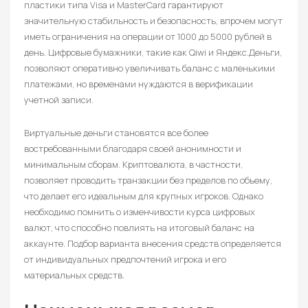
пластики типа Visa и MasterCard гарантируют
значительную стабильность и безопасность, впрочем могут
иметь ограничения на операции от 1000 до 5000 рублей в
день. Цифровые бумажники, такие как Qiwi и Яндекс.Деньги,
позволяют оперативно увеличивать баланс с маленькими
платежами, но временами нуждаются в верификации
учетной записи.
Виртуальные деньги становятся все более
востребованными благодаря своей анонимности и
минимальным сборам. Криптовалюта, в частности,
позволяет проводить транзакции без пределов по объему,
что делает его идеальным для крупных игроков. Однако
необходимо помнить о изменчивости курса цифровых
валют, что способно повлиять на итоговый баланс на
аккаунте. Подбор варианта внесения средств определяется
от индивидуальных предпочтений игрока и его
материальных средств.