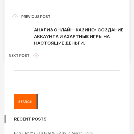
PREVIOUS POST
АНАЛИЗ ОНЛАЙН-КАЗИНО: СОЗДАНИЕ
АККАУНТА И АЗАРТНЫЕ ИГРЫ НА
НАСТОЯЩИЕ ДЕНЬГИ.
NEXT POST
SEARCH
RECENT POSTS
FAST PAYOUTS MADE EASY: NAVIGATING