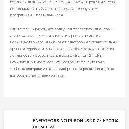
казино Вулкан 24 могут не только помочь в решении техно
неполадок, но и обеспечить советы по бонусным
программам и правилам игры.
Следует осознавать, что солидная поддержка клиентов —
это показатель уровня самого игорного заведения.
Большинство игроки выбирают платформы с превосходным
уровнем сервиса, что непосредственно сказывается на их
лояльность и уверенность в бренду Вулкан 24. Для
начинающих в частности существенно присутствие
учебных ресурсов и шанс приобретения рекомендаций по
вопросам ответственной игры.
ENERGYCASINO PL BONUS 20 ZŁ + 200%
DO 500 ZŁ