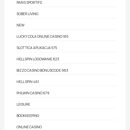
PARIS SPORTIFS
SOBER LIVING
NEW
LUCKY COLA ONLINE CASINO 165
SLOTTICA APLIKACJA 575
HELLSPIN LOGOWANIE 823
BIZZO CASINO BONUSCODE 983
HELL SPIN 461
PHLWIN CASINO 679
LEISURE
BOOKKEEPING
ONLINE CASINO