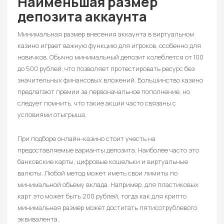
Наименьшая размер
депозита аккаунта
Минимальная размер внесения аккаунта в виртуальном
казино играет важную функцию для игроков, особенно для
новичков. Обычно минимальный депозит колеблется от 100
до 500 рублей, что позволяет протестировать ресурс без
значительных финансовых вложений. Большинство казино
предлагают премии за первоначальное пополнение, но
следует помнить, что такие акции часто связаны с
условиями отыгрыша.
При подборе онлайн-казино стоит учесть на
предоставляемые варианты депозита. Наиболее часто это
банковские карты, цифровые кошельки и виртуальные
валюты. Любой метод может иметь свои лимиты по
минимальной объему вклада. Например, для пластиковых
карт это может быть 200 рублей, тогда как для крипто
минимальная размер может достигать пятисотрублевого
эквивалента.