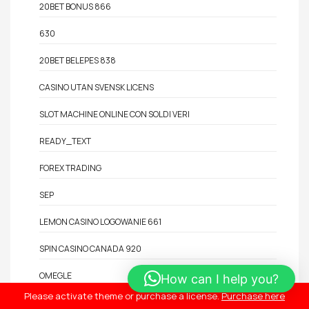
20BET BONUS 866
630
20BET BELEPES 838
CASINO UTAN SVENSK LICENS
SLOT MACHINE ONLINE CON SOLDI VERI
READY_TEXT
FOREX TRADING
SEP
LEMON CASINO LOGOWANIE 661
SPIN CASINO CANADA 920
OMEGLE
How can I help you?
Please activate theme or purchase a license.
Purchase here
20BET 入金方法 280