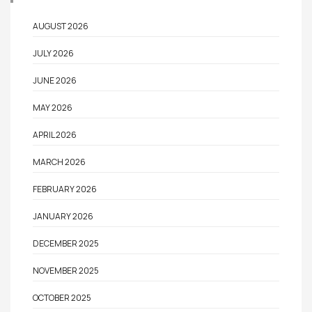
AUGUST 2026
JULY 2026
JUNE 2026
MAY 2026
APRIL 2026
MARCH 2026
FEBRUARY 2026
JANUARY 2026
DECEMBER 2025
NOVEMBER 2025
OCTOBER 2025