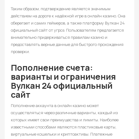
Таким образом, подтверждение является значимым
действием на дороге к надёжной игре в онлайн казино. Она
оберегает и самих геймеров, а также платформу Вулкан 24
официальный сайт от угроз. Пользователям предлагается
внимательно придерживаться правилам казино и
предоставлять верные данные для быстрого прохождения
проверки.
Пополнение счета:
варианты и ограничения
Вулкан 24 официальный
сайт
Пополнение аккаунта в онлайн казино может
осуществляться через различные варианты, каждый из
которых имеет свои преимущества и лимиты. Наиболее
известными способами являются пластиковые карты,
виртуальные кошельки и криптоактивы. Платежные