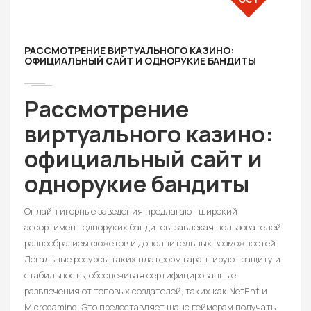
РАССМОТРЕНИЕ ВИРТУАЛЬНОГО КАЗИНО:
ОФИЦИАЛЬНЫЙ САЙТ И ОДНОРУКИЕ БАНДИТЫ
Рассмотрение
виртуального казино:
официальный сайт и
однорукие бандиты
Онлайн игорные заведения предлагают широкий
ассортимент одноруких бандитов, завлекая пользователей
разнообразием сюжетов и дополнительных возможностей.
Легальные ресурсы таких платформ гарантируют защиту и
стабильность, обеспечивая сертифицированные
развлечения от топовых создателей, таких как NetEnt и
Microgaming. Это предоставляет шанс геймерам получать