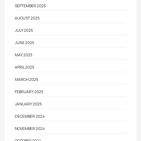
SEPTEMBER 2025
AUGUST 2025
JULY 2025
JUNE 2025
MAY 2025
APRIL 2025
MARCH 2025
FEBRUARY 2025
JANUARY 2025
DECEMBER 2024
NOVEMBER 2024
OCTOBER 2024