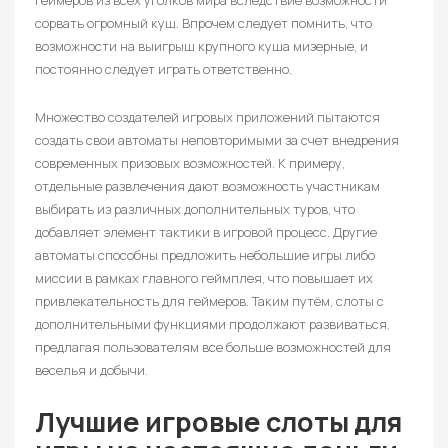
геймеров из всех уголков мира вследствие возможности
сорвать огромный куш. Впрочем следует помнить, что
возможности на выигрыш крупного куша мизерные, и
постоянно следует играть ответственно.
Множество создателей игровых приложений пытаются
создать свои автоматы неповторимыми за счет внедрения
современных призовых возможностей. К примеру,
отдельные развлечения дают возможность участникам
выбирать из различных дополнительных туров, что
добавляет элемент тактики в игровой процесс. Другие
автоматы способны предложить небольшие игры либо
миссии в рамках главного геймплея, что повышает их
привлекательность для геймеров. Таким путём, слоты с
дополнительными функциями продолжают развиваться,
предлагая пользователям все больше возможностей для
веселья и добычи.
Лучшие игровые слоты для