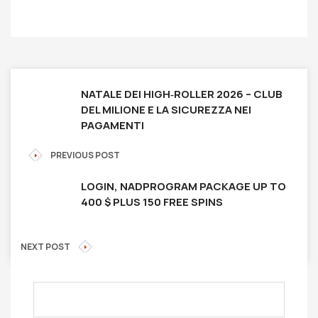
NATALE DEI HIGH‑ROLLER 2026 – CLUB
DEL MILIONE E LA SICUREZZA NEI
PAGAMENTI
PREVIOUS POST
LOGIN, NADPROGRAM PACKAGE UP TO
400 $ PLUS 150 FREE SPINS
NEXT POST