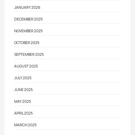
JANUARY 2026
DECEMBER 2025
NOVEMBER 2025
OCTOBER 2025
SEPTEMBER 2025
AUGUST 2025
JULY 2025
JUNE 2025
MAY 2025
APRIL 2025
MARCH 2025