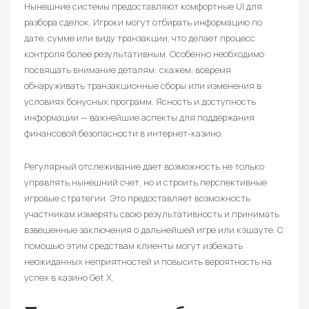
Нынешние системы предоставляют комфортные UI для
разбора сделок. Игроки могут отбирать информацию по
дате, сумме или виду транзакции, что делает процесс
контроля более результативным. Особенно необходимо
посвящать внимание деталям: скажем, вовремя
обнаруживать транзакционные сборы или изменения в
условиях бонусных программ. Ясность и доступность
информации — важнейшие аспекты для поддержания
финансовой безопасности в интернет-казино.
Регулярный отслеживание дает возможность не только
управлять нынешний счет, но и строить перспективные
игровые стратегии. Это предоставляет возможность
участникам измерять свою результативность и принимать
взвешенные заключения о дальнейшей игре или кэшауте. С
помощью этим средствам клиенты могут избежать
неожиданных неприятностей и повысить вероятность на
успех в казино Get X.