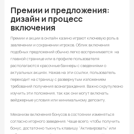
Премии и предложения:
дизайн и процесс
включения
Премии и акции в онлайн казино играют ключевую роль в
завлечении и сохранении игроков. Облик включения
подобных предложений обычно легко воспринимается: на
главной странице или в профиле пользователя
располагаются красочные баннеры с сведениями о
актуальных акциях. Нажав на эти ссылки, пользователь
переходит на страницу с развернутым изложением
требований получения вознаграждения. Важно скрупулезно
изучить эти положения, так как они могут включать
вейджерные условия или минимальному депозиту.
Механизм включения бонусов в состоянии изменяться
согласно игорного заведения. Чаще всего, чтобы получить
бонус, достаточно тыкнуть клавишу “Активировать” или