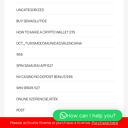
UNCATEGORIZED
BUY SEMAGLUTIDE
HOW TO MAKE A CRYPTO WALLET 235
OCT_TURISMOCOMUNIDADVALENCIANA
958
SPIN SAMURAI APP 627
NV CASINO NO DEPOSIT BONUS 996
WIN SPARK 527
ONLINE SZERENCSEJÁTÉK
POST
How can I help you?
UNCOTEGORIZED
Please activate theme or purchase a license.
Purchase here