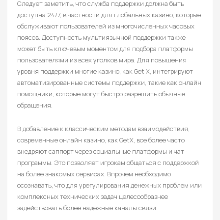
Следует заметить, что служба поддержки должна быть
доступна 24/7, в частности для глобальных казино, которые
обслуживают пользователей из многочисленных часовых
поясов. Доступность мультиязычной поддержки также
может быть ключевым моментом для подбора платформы
пользователями из всех уголков мира. Для повышения
уровня поддержки многие казино, как Get X, интегрируют
автоматизированные системы поддержки, такие как онлайн
помощники, которые могут быстро разрешить обычные
обращения.
В добавление к классическим методам взаимодействия,
современные онлайн казино, как GetX, все более часто
внедряют саппорт через социальные платформы и чат-
программы. Это позволяет игрокам общаться с поддержкой
на более знакомых сервисах. Впрочем необходимо
осознавать, что для урегулирования денежных проблем или
комплексных технических задач целесообразнее
задействовать более надежные каналы связи.