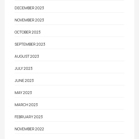
DECEMBER 2023
NOVEMBER 2023
OCTOBER 2023
SEPTEMBER 2023
AUGUST 2023
JULY 2023
JUNE 2023
MAY 2023
MARCH 2023
FEBRUARY 2023
NOVEMBER 2022