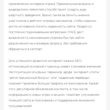
привлечении интереса игрока. Премиальные визуалы и
видеоролики геймплея способствуют создать ауру
азартного заведения. Важно также включить мнения
участников и рейтинг игровых автоматов, чтобы новички
могли мгновенно понять надежность сайта. Раздел со
постоянно поднимаемыми вопросами (FAQ) даст
возможность начинающим игрокам быстро найти
разъяснения на ключевые запросы, без требования
обращаться в саппорт.
Для успешного развития интернет-казино SEO-
оптимизация основной страницы имеет ключевое значение.
Эксплуатация основных терминов, вроде “интернет-слоты”,
“регистрационные бонусы” или “надежные переводы”,
поможет привлечь больше трафика из поисковиков. Кроме
того, регулярное обновление контента, в том числе
информацию о новых играх и акциях, помогает улучшению
позиций сайта в поисковиках и поддержанию внимания
пользователей.