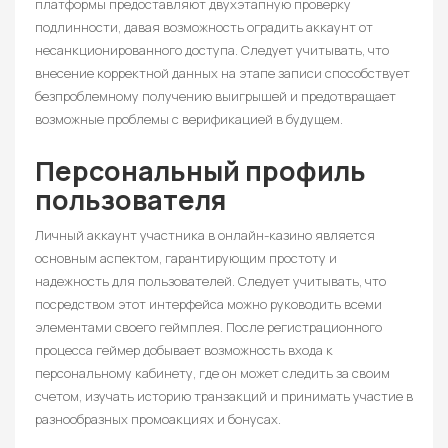
платформы предоставляют двухэтапную проверку
подлинности, давая возможность оградить аккаунт от
несанкционированного доступа. Следует учитывать, что
внесение корректной данных на этапе записи способствует
безпроблемному получению выигрышей и предотвращает
возможные проблемы с верификацией в будущем.
Персональный профиль
пользователя
Личный аккаунт участника в онлайн-казино является
основным аспектом, гарантирующим простоту и
надежность для пользователей. Следует учитывать, что
посредством этот интерфейса можно руководить всеми
элементами своего геймплея. После регистрационного
процесса геймер добывает возможность входа к
персональному кабинету, где он может следить за своим
счетом, изучать историю транзакций и принимать участие в
разнообразных промоакциях и бонусах.