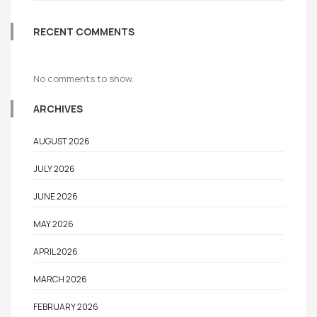
RECENT COMMENTS
No comments to show.
ARCHIVES
AUGUST 2026
JULY 2026
JUNE 2026
MAY 2026
APRIL 2026
MARCH 2026
FEBRUARY 2026