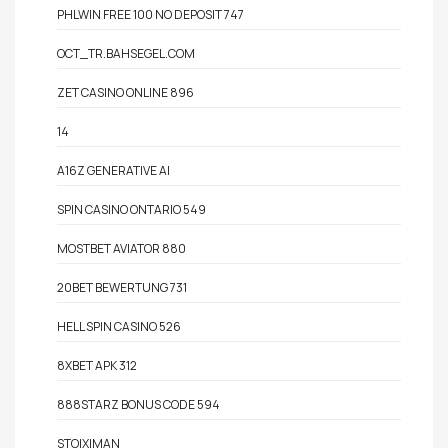
PHLWIN FREE 100 NO DEPOSIT 747
OCT_TR.BAHSEGEL.COM
ZET CASINO ONLINE 896
14
A16Z GENERATIVE AI
SPIN CASINO ONTARIO 549
MOSTBET AVIATOR 880
20BET BEWERTUNG 731
HELL SPIN CASINO 526
8XBET APK 312
888STARZ BONUS CODE 594
STOIXIMAN