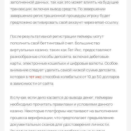
заполненной данных, так как это может влиять на будущие
транзакции, включая вывод средств. По завершении
завершения регистрационной процедуры игроку будет
предложено активировать свой аккаунт через email-ссылку.
После результативной регистрации геймеры могут
пополнить свой беттинговый счет. Большинство
виртуальных казино, таких как Гет Икс, предоставляют
разнообразные способы депозита, включая дебетовые
карты, электронные кошельки и цифровые валюты. Особое
внимание следует уделить самой низкой сумме депозита,
которая в
гет икс
способна колебаться от 10 до 50 долларов
в зависимости от сайта.
В случае, если дело касается до вывода денег, геймерам
необходимо прочитать правилами и условиями данного
казино. Некоторые платформы настаивают на выполнения
процесса верификации, что предполагает предъявление
документальных сканов для удостоверения личности.