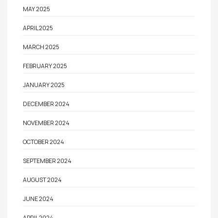
MAY 2025
APRIL 2025
MARCH 2025
FEBRUARY 2025
JANUARY 2025
DECEMBER 2024
NOVEMBER 2024
OCTOBER 2024
SEPTEMBER 2024
AUGUST 2024
JUNE 2024
APRIL 2024