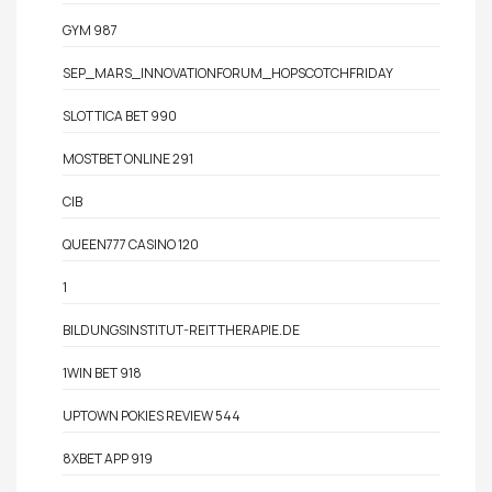
GYM 987
SEP_MARS_INNOVATIONFORUM_HOPSCOTCHFRIDAY
SLOTTICA BET 990
MOSTBET ONLINE 291
CIB
QUEEN777 CASINO 120
1
BILDUNGSINSTITUT-REITTHERAPIE.DE
1WIN BET 918
UPTOWN POKIES REVIEW 544
8XBET APP 919