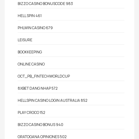
BIZZO CASINO BONUSCODE 983
HELL SPIN 461
PHLWIN CASINO 679
LEISURE
BOOKKEEPING
ONLINE CASINO
OCT_PB_FINTECHWORLDCUP
8XBET DANG NHAP 572
HELLSPIN CASINO LOGIN AUSTRALIA 852
PLAY CROCO 152
BIZZO CASINO BONUS 940
GRATOGANA OPINIONES 502