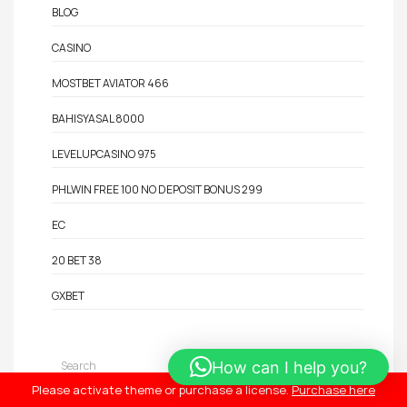
BLOG
CASINO
MOSTBET AVIATOR 466
BAHISYASAL 8000
LEVELUPCASINO 975
PHLWIN FREE 100 NO DEPOSIT BONUS 299
EC
20 BET 38
GXBET
How can I help you?
Please activate theme or purchase a license.
Purchase here