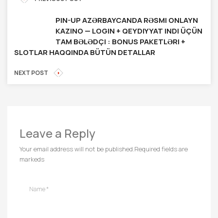
PIN-UP AZƏRBAYCANDA RƏSMI ONLAYN
KAZINO — LOGIN + QEYDIYYAT INDI ÜÇÜN
TAM BƏLƏDÇI : BONUS PAKETLƏRI +
SLOTLAR HAQQINDA BÜTÜN DETALLAR
NEXT POST
Leave a Reply
Your email address will not be published.
Required fields are
markeds