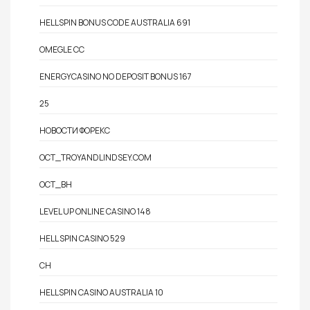
HELLSPIN BONUS CODE AUSTRALIA 691
OMEGLE CC
ENERGYCASINO NO DEPOSIT BONUS 167
25
НОВОСТИ ФОРЕКС
OCT_TROYANDLINDSEY.COM
OCT_BH
LEVEL UP ONLINE CASINO 148
HELL SPIN CASINO 529
CH
HELLSPIN CASINO AUSTRALIA 10