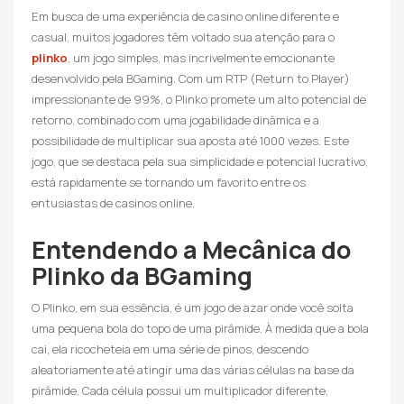
Em busca de uma experiência de casino online diferente e
casual, muitos jogadores têm voltado sua atenção para o
plinko
, um jogo simples, mas incrivelmente emocionante
desenvolvido pela BGaming. Com um RTP (Return to Player)
impressionante de 99%, o Plinko promete um alto potencial de
retorno, combinado com uma jogabilidade dinâmica e a
possibilidade de multiplicar sua aposta até 1000 vezes. Este
jogo, que se destaca pela sua simplicidade e potencial lucrativo,
está rapidamente se tornando um favorito entre os
entusiastas de casinos online.
Entendendo a Mecânica do
Plinko da BGaming
O Plinko, em sua essência, é um jogo de azar onde você solta
uma pequena bola do topo de uma pirâmide. À medida que a bola
cai, ela ricocheteia em uma série de pinos, descendo
aleatoriamente até atingir uma das várias células na base da
pirâmide. Cada célula possui um multiplicador diferente,