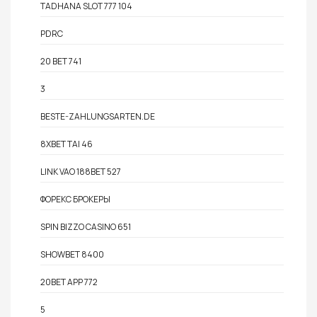
TADHANA SLOT 777 104
PDRC
20 BET 741
3
BESTE-ZAHLUNGSARTEN.DE
8XBET TAI 46
LINK VAO 188BET 527
ФОРЕКС БРОКЕРЫ
SPIN BIZZO CASINO 651
SHOWBET 8400
20BET APP 772
5