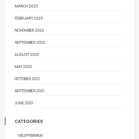
MARCH 2023
FEBRUARY 2023
NOVEMBER 2022
SEPTEMBER 2022
AUGUST 2022
MAY 2022
OCTOBER 2021
SEPTEMBER 2021
JUNE 2021
CATEGORIES
! БЕЗ РУБРИКИ