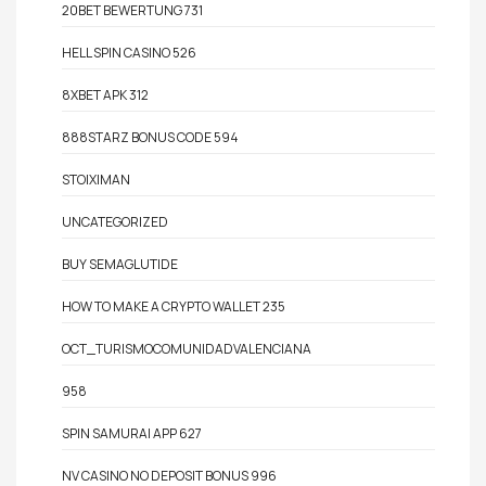
20BET BEWERTUNG 731
HELL SPIN CASINO 526
8XBET APK 312
888STARZ BONUS CODE 594
STOIXIMAN
UNCATEGORIZED
BUY SEMAGLUTIDE
HOW TO MAKE A CRYPTO WALLET 235
OCT_TURISMOCOMUNIDADVALENCIANA
958
SPIN SAMURAI APP 627
NV CASINO NO DEPOSIT BONUS 996