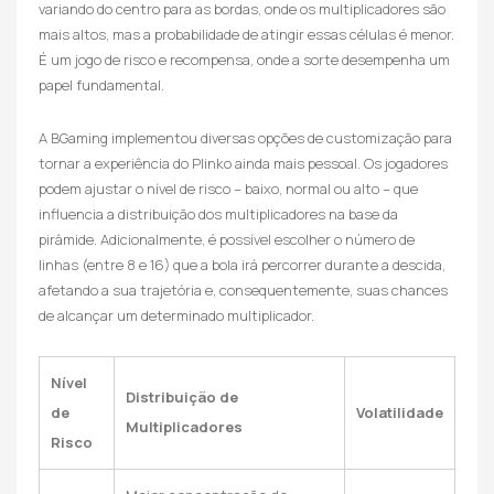
variando do centro para as bordas, onde os multiplicadores são
mais altos, mas a probabilidade de atingir essas células é menor.
É um jogo de risco e recompensa, onde a sorte desempenha um
papel fundamental.
A BGaming implementou diversas opções de customização para
tornar a experiência do Plinko ainda mais pessoal. Os jogadores
podem ajustar o nível de risco – baixo, normal ou alto – que
influencia a distribuição dos multiplicadores na base da
pirâmide. Adicionalmente, é possível escolher o número de
linhas (entre 8 e 16) que a bola irá percorrer durante a descida,
afetando a sua trajetória e, consequentemente, suas chances
de alcançar um determinado multiplicador.
Nível
Distribuição de
de
Volatilidade
Multiplicadores
Risco