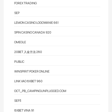
FOREX TRADING
SEP
LEMON CASINO LOGOWANIE 661
SPIN CASINO CANADA 920
OMEGLE
20BET 入金方法 280
PUBLIC
WINSPIRIT POKER ONLINE
LINK VAO 8XBET 960
OCT_PB_CAMPINGUNPLUGGED.COM
SEP3
8XBET VINA 91