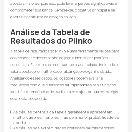
apostas maiores, pois isso pode levar a perdas significativas e
comprometer sua banca. Lembre-se, o objetivo principal é se
divertir e desfrutar da emoção do jogo.
Análise da Tabela de
Resultados do Plinko
A tabela de resultados do Plinko é uma ferramenta valiosa para
acompanhar o desempenho do jogo e identificar padrões
potenciais. Ela exibe os resultados de cada rodada, incluindo o
valor apostado, o multiplicador alcançado e o ganho obtido.
Analisando esses dados, os jogadores podem avaliar a
frequência com que diferentes multiplicadores são atingidos,
identificar tendências de curto prazo e ajustar sua estratégia
de apostas de acordo.
As células centrais da tabela geralmente apresentam
multiplicadores menores, mas com maior probabilidade de
acerto.
As células nas extremidades oferecem multiplicadores