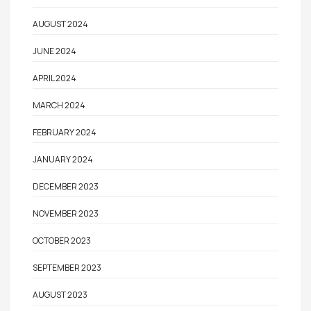
AUGUST 2024
JUNE 2024
APRIL 2024
MARCH 2024
FEBRUARY 2024
JANUARY 2024
DECEMBER 2023
NOVEMBER 2023
OCTOBER 2023
SEPTEMBER 2023
AUGUST 2023