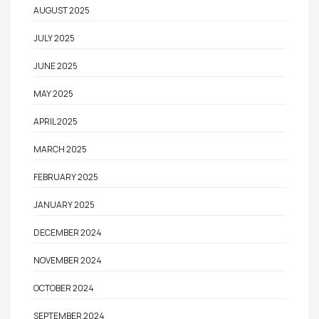
AUGUST 2025
JULY 2025
JUNE 2025
MAY 2025
APRIL 2025
MARCH 2025
FEBRUARY 2025
JANUARY 2025
DECEMBER 2024
NOVEMBER 2024
OCTOBER 2024
SEPTEMBER 2024