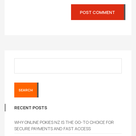
SEARCH
RECENT POSTS
WHY ONLINE POKIES NZ IS THE GO-TO CHOICE FOR
SECURE PAYMENTS AND FAST ACCESS