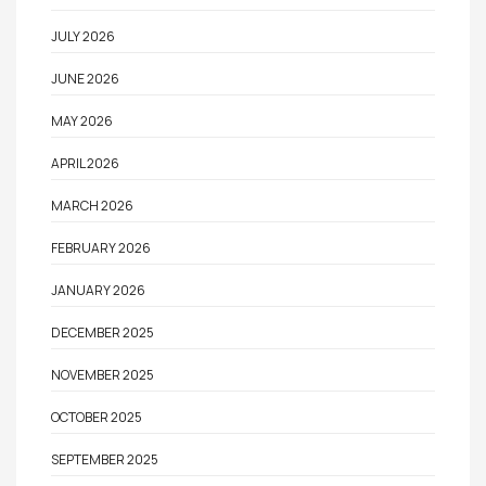
JULY 2026
JUNE 2026
MAY 2026
APRIL 2026
MARCH 2026
FEBRUARY 2026
JANUARY 2026
DECEMBER 2025
NOVEMBER 2025
OCTOBER 2025
SEPTEMBER 2025