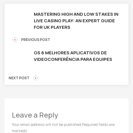
MASTERING HIGH AND LOW STAKES IN
LIVE CASINO PLAY: AN EXPERT GUIDE
FOR UK PLAYERS
PREVIOUS POST
OS 6 MELHORES APLICATIVOS DE
VIDEOCONFERÊNCIA PARA EQUIPES
NEXT POST
Leave a Reply
Your email address will not be published.
Required fields are
markeds