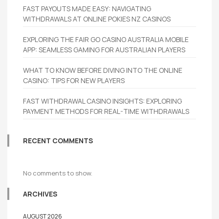
FAST PAYOUTS MADE EASY: NAVIGATING
WITHDRAWALS AT ONLINE POKIES NZ CASINOS
EXPLORING THE FAIR GO CASINO AUSTRALIA MOBILE
APP: SEAMLESS GAMING FOR AUSTRALIAN PLAYERS
WHAT TO KNOW BEFORE DIVING INTO THE ONLINE
CASINO: TIPS FOR NEW PLAYERS
FAST WITHDRAWAL CASINO INSIGHTS: EXPLORING
PAYMENT METHODS FOR REAL-TIME WITHDRAWALS
RECENT COMMENTS
No comments to show.
ARCHIVES
AUGUST 2026