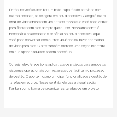
Então, se você quiser ter um bate-papo rápido por vídeo com
outras pessoas, baixe agora em seu dispositivo. Camgo é outro
chat de vídeo online com um site estranho que você pode visitar
para flertar com eles sempre que quiser. Nenhuma conta é
necessária ao acessar o site oficial no seu dispositivo. Aqui,
você pode conversar com outros usuários ou fazer chamadas
de vídeo para eles. O site também oferece uma seção irrestrita
em que apenas adultos podem acessá-lo.
Ou seja, ele oferece bons aplicativos de projetos para ambos os
sistemas operacionais com recursos que facilitam o processo
de gestão. O app tem como principal funcionalidade a gestão de
tarefas em equipe. Nesse sentido, ele usa a visualização
Kanban como forma de organizar as tarefas de um projeto.