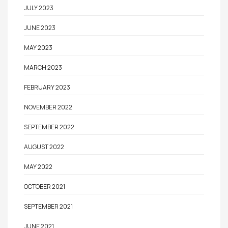
JULY 2023
JUNE 2023
MAY 2023
MARCH 2023
FEBRUARY 2023
NOVEMBER 2022
SEPTEMBER 2022
AUGUST 2022
MAY 2022
OCTOBER 2021
SEPTEMBER 2021
JUNE 2021