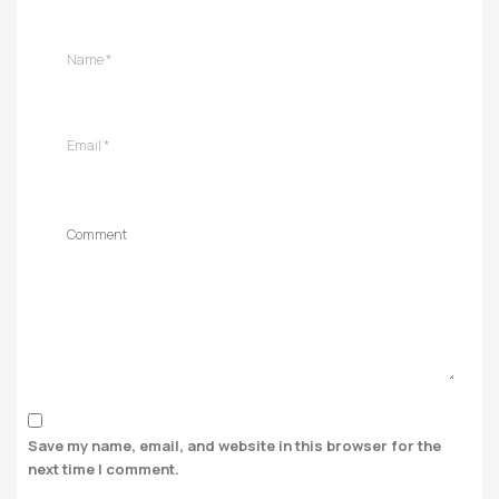
Save my name, email, and website in this browser for the
next time I comment.