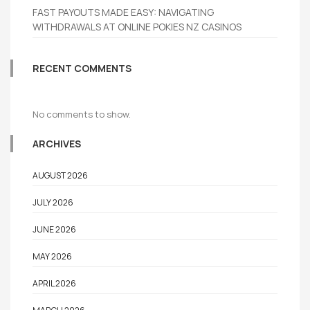
FAST PAYOUTS MADE EASY: NAVIGATING
WITHDRAWALS AT ONLINE POKIES NZ CASINOS
RECENT COMMENTS
No comments to show.
ARCHIVES
AUGUST 2026
JULY 2026
JUNE 2026
MAY 2026
APRIL 2026