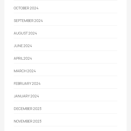
OCTOBER 2024
SEPTEMBER 2024
AUGUST 2024
JUNE 2024
APRIL 2024
MARCH 2024
FEBRUARY 2024
JANUARY 2024
DECEMBER 2023
NOVEMBER 2023