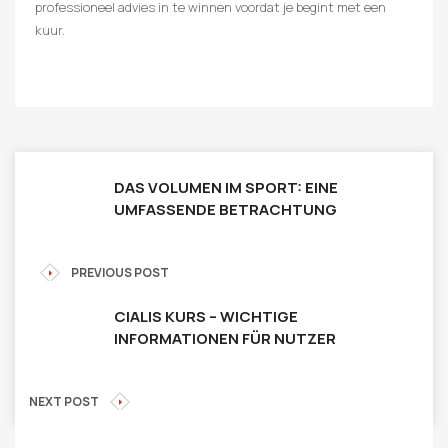
professioneel advies in te winnen voordat je begint met een
kuur.
DAS VOLUMEN IM SPORT: EINE
UMFASSENDE BETRACHTUNG
PREVIOUS POST
CIALIS KURS – WICHTIGE
INFORMATIONEN FÜR NUTZER
NEXT POST