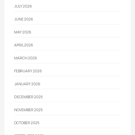
JULY 2026
JUNE 2026
MAY 2026
APRIL 2026
MARCH 2026
FEBRUARY 2026
JANUARY 2026
DECEMBER 2025
NOVEMBER 2025
OCTOBER 2025