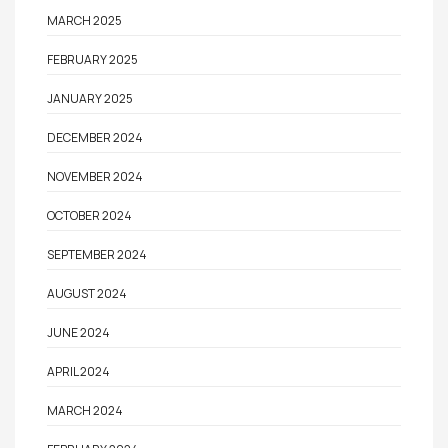
MARCH 2025
FEBRUARY 2025
JANUARY 2025
DECEMBER 2024
NOVEMBER 2024
OCTOBER 2024
SEPTEMBER 2024
AUGUST 2024
JUNE 2024
APRIL 2024
MARCH 2024