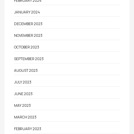
FEBRUARY 2024
JANUARY 2024
DECEMBER 2023
NOVEMBER 2023
OCTOBER 2023
SEPTEMBER 2023
AUGUST 2023
JULY 2023
JUNE 2023
MAY 2023
MARCH 2023
FEBRUARY 2023