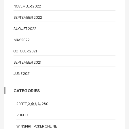
NOVEMBER 2022
SEPTEMBER 2022
AUGUST 2022
MAY 2022
OCTOBER 2021
SEPTEMBER 2021
JUNE 2021
CATEGORIES
20BET 入金方法 280
PUBLIC
WINSPIRIT POKER ONLINE