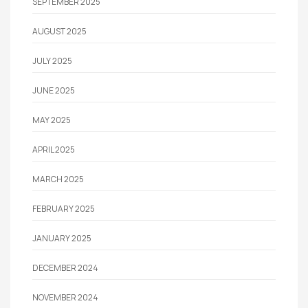
SEPTEMBER 2025
AUGUST 2025
JULY 2025
JUNE 2025
MAY 2025
APRIL 2025
MARCH 2025
FEBRUARY 2025
JANUARY 2025
DECEMBER 2024
NOVEMBER 2024