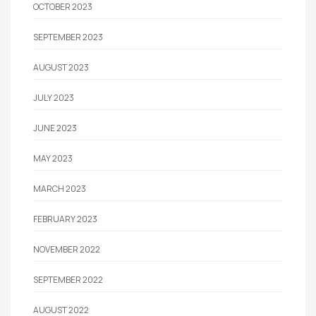
OCTOBER 2023
SEPTEMBER 2023
AUGUST 2023
JULY 2023
JUNE 2023
MAY 2023
MARCH 2023
FEBRUARY 2023
NOVEMBER 2022
SEPTEMBER 2022
AUGUST 2022