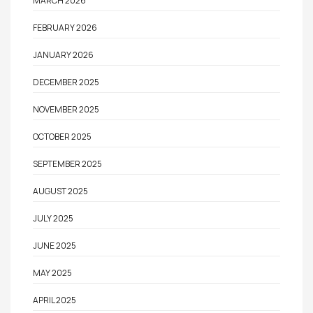
MARCH 2026
FEBRUARY 2026
JANUARY 2026
DECEMBER 2025
NOVEMBER 2025
OCTOBER 2025
SEPTEMBER 2025
AUGUST 2025
JULY 2025
JUNE 2025
MAY 2025
APRIL 2025